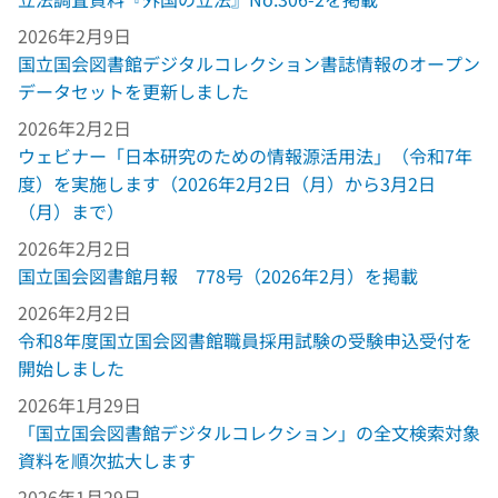
2026年2月9日
国立国会図書館デジタルコレクション書誌情報のオープン
データセットを更新しました
2026年2月2日
ウェビナー「日本研究のための情報源活用法」（令和7年
度）を実施します（2026年2月2日（月）から3月2日
（月）まで）
2026年2月2日
国立国会図書館月報 778号（2026年2月）を掲載
2026年2月2日
令和8年度国立国会図書館職員採用試験の受験申込受付を
開始しました
2026年1月29日
「国立国会図書館デジタルコレクション」の全文検索対象
資料を順次拡大します
2026年1月29日