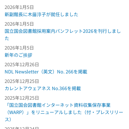
2026年1月5日
新副館長に木藤淳子が就任しました
2026年1月5日
国立国会図書館採用案内パンフレット2026を刊行しまし
た
2026年1月5日
新年のご挨拶
2025年12月26日
NDL Newsletter（英文）No. 266を掲載
2025年12月25日
カレントアウェアネス No.366を掲載
2025年12月25日
「国立国会図書館インターネット資料収集保存事業
（WARP）」をリニューアルしました（付・プレスリリー
ス）
2025年12月24日