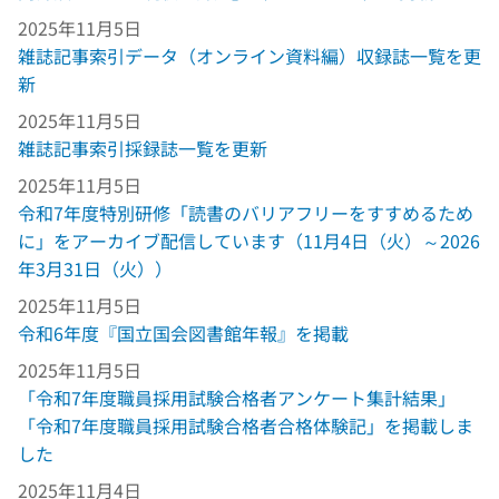
2025年11月5日
雑誌記事索引データ（オンライン資料編）収録誌一覧を更
新
2025年11月5日
雑誌記事索引採録誌一覧を更新
2025年11月5日
令和7年度特別研修「読書のバリアフリーをすすめるため
に」をアーカイブ配信しています（11月4日（火）～2026
年3月31日（火））
2025年11月5日
令和6年度『国立国会図書館年報』を掲載
2025年11月5日
「令和7年度職員採用試験合格者アンケート集計結果」
「令和7年度職員採用試験合格者合格体験記」を掲載しま
した
2025年11月4日