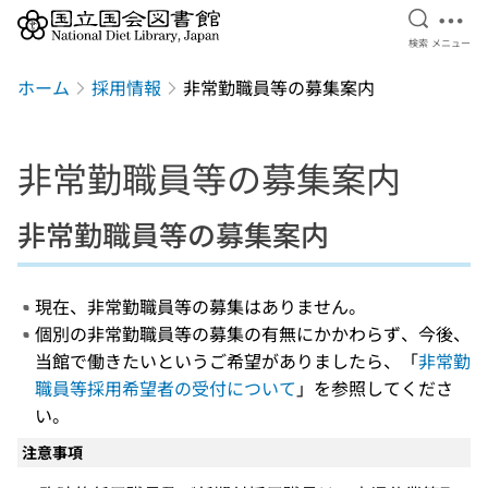
検索を開
メニ
検索
メニュー
本文へ移動
ホーム
採用情報
非常勤職員等の募集案内
非常勤職員等の募集案内
非常勤職員等の募集案内
現在、非常勤職員等の募集はありません。
個別の非常勤職員等の募集の有無にかかわらず、今後、
当館で働きたいというご希望がありましたら、「
非常勤
職員等採用希望者の受付について
」を参照してくださ
い。
注意事項