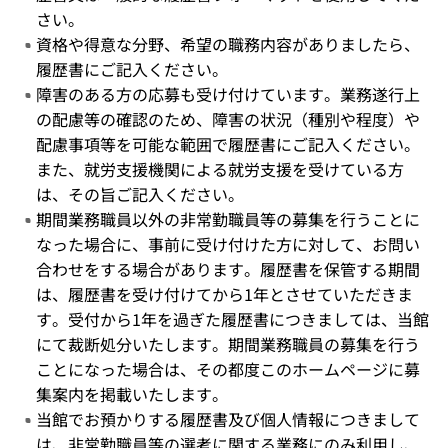
さい。
資格や得意な分野、希望の職務内容がありましたら、
履歴書にご記入ください。
障害のある方の応募も受け付けています。業務遂行上
の配慮等の確認のため、障害の状況（種別や程度）や
配慮事項等を可能な範囲で履歴書にご記入ください。
また、就労支援機関による就労支援を受けている方
は、その旨ご記入ください。
期間業務職員以外の非常勤職員等の募集を行うことに
なった場合に、事前に受け付けた方に対して、お問い
合わせをする場合があります。履歴書を保管する期間
は、履歴書を受け付けてから1年とさせていただきま
す。受付から1年を過ぎた履歴書につきましては、当館
にて裁断処分いたします。期間業務職員の募集を行う
ことになった場合は、その都度このホームページに募
集案内を掲載いたします。
当館でお預かりする履歴書及び個人情報につきまして
は、非常勤職員等の選考に関する業務にのみ利用し、