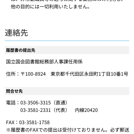
他の目的には一切利用いたしません。
連絡先
履歴書の提出先
国立国会図書館総務部人事課任用係
住所：〒100-8924 東京都千代田区永田町1丁目10番1号
問合せ先
電話：03-3506-3315（直通）
03-3581-2331（代表） 内線20420
FAX：03-3581-1758
※履歴書のFAXでの提出は受付けておりません。必ず郵送