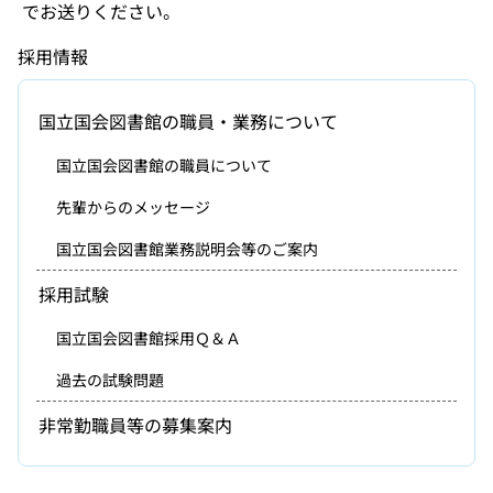
でお送りください。
採用情報
国立国会図書館の職員・業務について
国立国会図書館の職員について
先輩からのメッセージ
国立国会図書館業務説明会等のご案内
採用試験
国立国会図書館採用Ｑ＆Ａ
過去の試験問題
非常勤職員等の募集案内