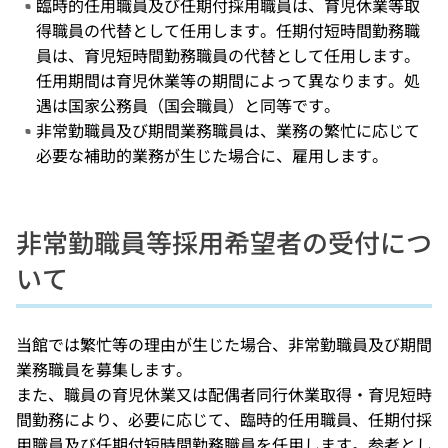
臨時的任用職員及び任期付採用職員は、育児休業等取
得職員の代替として任用します。任期付短時間勤務職
員は、育児短時間勤務職員の代替として任用します。
任用期間は育児休業等の期間によって異なります。処
遇は国家公務員（国会職員）と同等です。
非常勤職員及び期間業務職員は、業務の繁忙に応じて
必要な補助的業務が生じた場合に、雇用します。
非常勤職員等採用希望者の受付につ
いて
当館では繁忙等の理由が生じた場合、非常勤職員及び期間
業務職員を募集します。
また、職員の育児休業又は配偶者同行休業取得・育児短時
間勤務により、必要に応じて、臨時的任用職員、任期付採
用職員及び任期付短時間勤務職員を任用します。参考とし