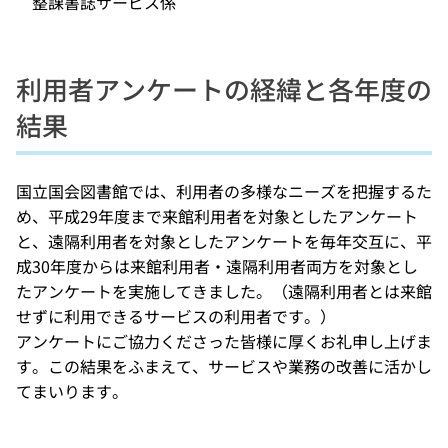
整課書誌サービス係
利用者アンケートの経緯と各年度の
結果
国立国会図書館では、利用者の多様なニーズを把握するた
め、平成29年度まで来館利用者を対象としたアンケート
と、遠隔利用者を対象としたアンケートを毎年交互に、平
成30年度からは来館利用者・遠隔利用者両方を対象とし
たアンケートを実施してきました。（遠隔利用者とは来館
せずに利用できるサービスの利用者です。）
アンケートにご協力くださった皆様に厚くお礼申し上げま
す。この結果をふまえて、サービスや業務の改善に活かし
てまいります。