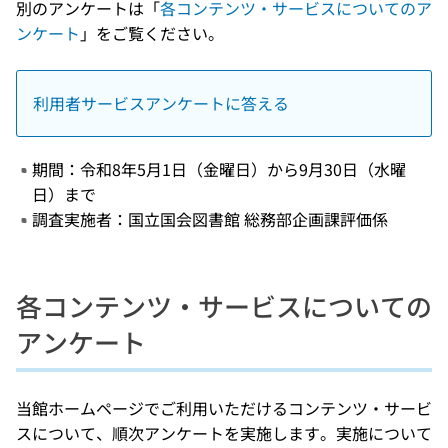
別のアンケートは「
各コンテンツ・サービスについてのア
ンケート
」をご覧ください。
利用者サービスアンケートに答える
期間：令和8年5月1日（金曜日）から9月30日（水曜
日）まで
調査実施者：国立国会図書館 総務部企画課評価係
各コンテンツ・サービスについての
アンケート
当館ホームページでご利用いただけるコンテンツ・サービ
スについて、順次アンケートを実施します。実施について