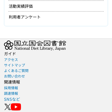
活動実績評価
利用者アンケート
ガイド
アクセス
サイトマップ
よくあるご質問
お問い合わせ
関連情報
採用情報
調達情報
SNSなど