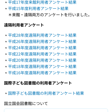
平成17年度来館利用者アンケート結果
平成15年度利用者アンケート結果
＊来館・遠隔両方のアンケートを行いました。
遠隔利用者アンケート
平成28年度遠隔利用者アンケート結果
平成26年度遠隔利用者アンケート結果
平成24年度遠隔利用者アンケート結果
平成22年度遠隔利用者アンケート結果
平成20年度遠隔利用者アンケート結果
平成18年度遠隔利用者アンケート結果
平成16年度遠隔利用者アンケート結果
国際子ども図書館の利用者アンケート
国際子ども図書館の利用者アンケート結果
国立国会図書館について