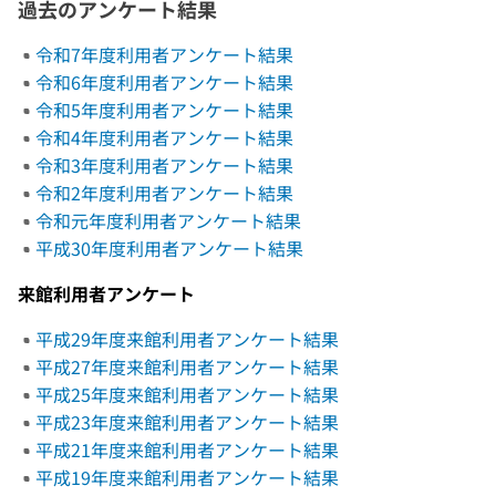
過去のアンケート結果
令和7年度利用者アンケート結果
令和6年度利用者アンケート結果
令和5年度利用者アンケート結果
令和4年度利用者アンケート結果
令和3年度利用者アンケート結果
令和2年度利用者アンケート結果
令和元年度利用者アンケート結果
平成30年度利用者アンケート結果
来館利用者アンケート
平成29年度来館利用者アンケート結果
平成27年度来館利用者アンケート結果
平成25年度来館利用者アンケート結果
平成23年度来館利用者アンケート結果
平成21年度来館利用者アンケート結果
平成19年度来館利用者アンケート結果