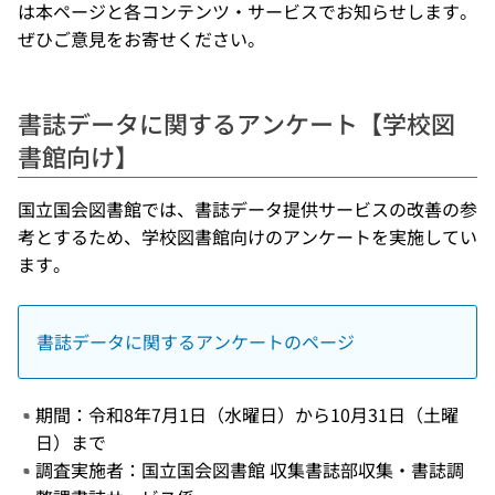
は本ページと各コンテンツ・サービスでお知らせします。
ぜひご意見をお寄せください。
書誌データに関するアンケート【学校図
書館向け】
国立国会図書館では、書誌データ提供サービスの改善の参
考とするため、学校図書館向けのアンケートを実施してい
ます。
書誌データに関するアンケートのページ
期間：令和8年7月1日（水曜日）から10月31日（土曜
日）まで
調査実施者：国立国会図書館 収集書誌部収集・書誌調