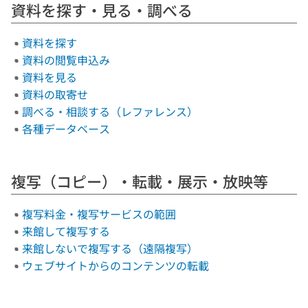
資料を探す・見る・調べる
資料を探す
資料の閲覧申込み
資料を見る
資料の取寄せ
調べる・相談する（レファレンス）
各種データベース
複写（コピー）・転載・展示・放映等
複写料金・複写サービスの範囲
来館して複写する
来館しないで複写する（遠隔複写）
ウェブサイトからのコンテンツの転載