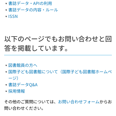
書誌データ・APIの利用
書誌データの内容・ルール
ISSN
以下のページでもお問い合わせと回
答を掲載しています。
図書館員の方へ
国際子ども図書館について（国際子ども図書館ホームペ
ージ）
書誌データQ&A
採用情報
その他のご質問については、
お問い合わせフォーム
からお
問い合わせください。