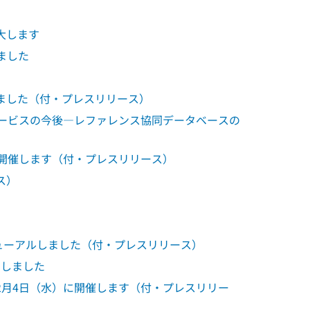
大します
ました
ました（付・プレスリリース）
サービスの今後―レファレンス協同データベースの
開催します（付・プレスリリース）
ス）
ューアルしました（付・プレスリリース）
加しました
2月4日（水）に開催します（付・プレスリリー