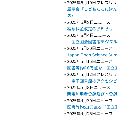
2025年6月10日プレス
展示会「こどもたちに読ん
ス）
2025年6月9日ニュース
複写料金改定のお知らせ
2025年6月4日ニュース
「国立国会図書館デジタル
2025年5月30日ニュース
Japan Open Scienc
2025年5月15日ニュース
図書等約6.6万点を「国
2025年5月12日プレス
「電子図書館のアクセシビ
2025年5月8日ニュース
新規利用者登録及び本登
2025年4月30日ニュース
図書等約5.1万点を「国
2025年4月25日ニュース