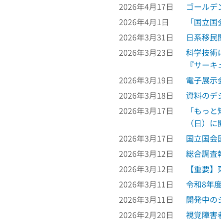
2026年4月17日
ゴールデ
2026年4月1日
「国立国
2026年3月31日
日系移民
2026年3月23日
科学技術
『サーキ
2026年3月19日
電子展示
2026年3月18日
資料のデ
2026年3月17日
「もっと
（日）に
2026年3月17日
国立国会
2026年3月12日
総合調査
2026年3月12日
【重要】
2026年3月11日
令和8年
2026年3月11日
開発中の
2026年2月20日
視覚障害