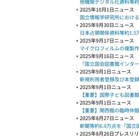
他機関デジタル化資料等約
2025年10月1日ニュース
国立情報学研究所におけ
2025年9月30日ニュース
日本占領関係資料等約1.
2025年9月17日ニュース
マイクロフィルムの複製
2025年9月16日ニュース
「国立国会図書館インター
2025年9月1日ニュース
新規利用者登録及び本登
2025年9月1日ニュース
【重要】国際子ども図書館
2025年9月1日ニュース
【重要】関西館の臨時休館
2025年8月27日ニュース
新聞等約6.9万点を「国
2025年8月26日プレス