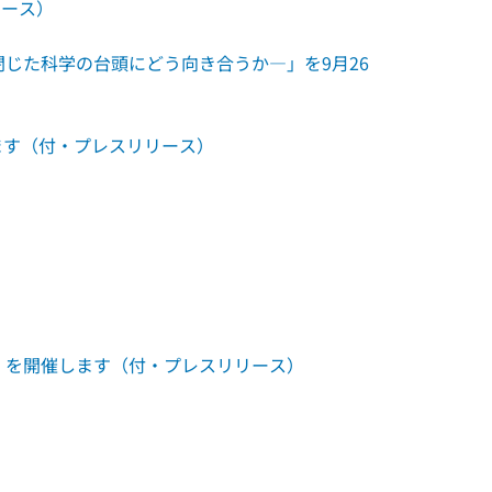
リース）
閉じた科学の台頭にどう向き合うか―」を9月26
ます（付・プレスリリース）
」を開催します（付・プレスリリース）