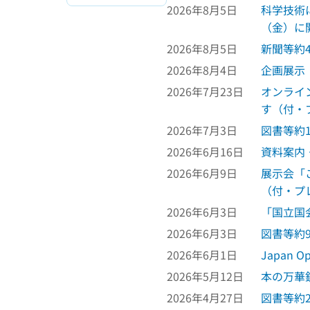
2026年8月5日
科学技術に
（金）に
2026年8月5日
新聞等約
2026年8月4日
企画展示
2026年7月23日
オンライ
す（付・
2026年7月3日
図書等約
2026年6月16日
資料案内
2026年6月9日
展示会「
（付・プ
2026年6月3日
「国立国
2026年6月3日
図書等約
2026年6月1日
Japan 
2026年5月12日
本の万華
2026年4月27日
図書等約