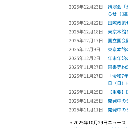
2025年12月23日
講演会「
らせ（国
2025年12月22日
国際政策
2025年12月18日
東京本館
2025年12月17日
国立国会
2025年12月9日
東京本館
2025年12月2日
年末年始
2025年11月27日
図書等約
2025年11月27日
「令和7
日（日）
2025年11月25日
【重要】
2025年11月25日
開発中の
2025年11月11日
開発中の
2025年10月29日ニュース