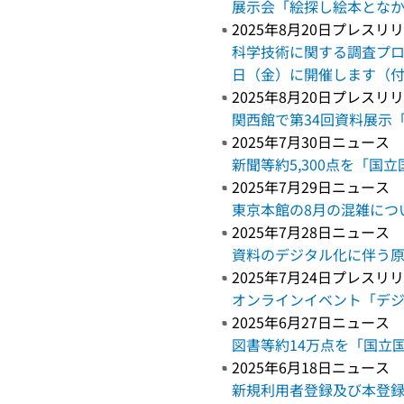
展示会「絵探し絵本とな
2025年8月20日プレス
科学技術に関する調査プロ
日（金）に開催します（
2025年8月20日プレス
関西館で第34回資料展示
2025年7月30日ニュース
新聞等約5,300点を「
2025年7月29日ニュース
東京本館の8月の混雑につ
2025年7月28日ニュース
資料のデジタル化に伴う
2025年7月24日プレス
オンラインイベント「デジ
2025年6月27日ニュース
図書等約14万点を「国立
2025年6月18日ニュース
新規利用者登録及び本登