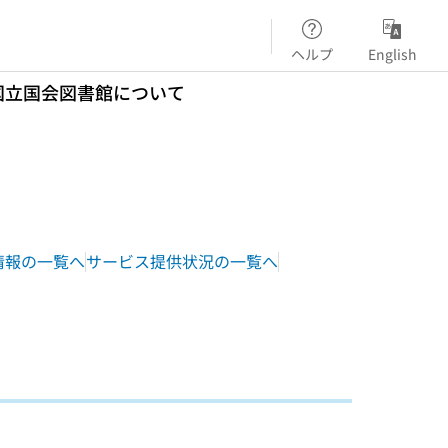
ヘルプ
English
国立国会図書館について
情報の一覧へ
サービス提供状況の一覧へ