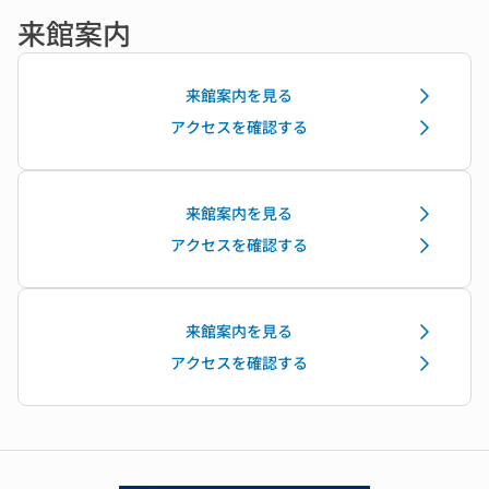
来館案内
来館案内を見る
アクセスを確認する
来館案内を見る
アクセスを確認する
来館案内を見る
アクセスを確認する