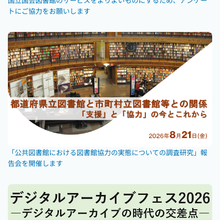
トにご協力をお願いします
「公共図書館における図書館協力の実態についての調査研究」報
告会を開催します