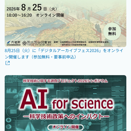
8月25日（火）に「デジタルアーカイブフェス2026」をオンライ
ン開催します（参加無料・要事前申込）