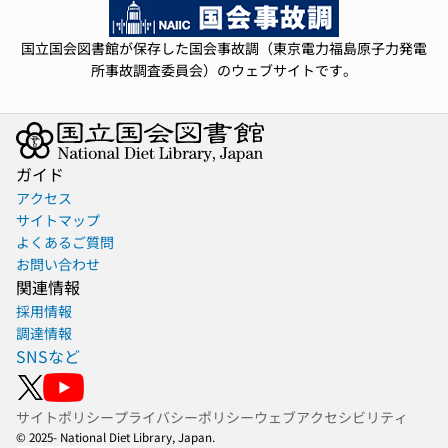
国立国会図書館が保存した国会事故調（東京電力福島原子力発電
所事故調査委員会）のウェブサイトです。
ガイド
アクセス
サイトマップ
よくあるご質問
お問い合わせ
関連情報
採用情報
調達情報
SNSなど
サイトポリシー
プライバシーポリシー
ウェブアクセシビリティ
© 2025- National Diet Library, Japan.