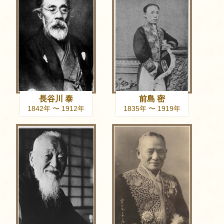
長谷川 泰
前島 密
1842年 〜 1912年
1835年 〜 1919年