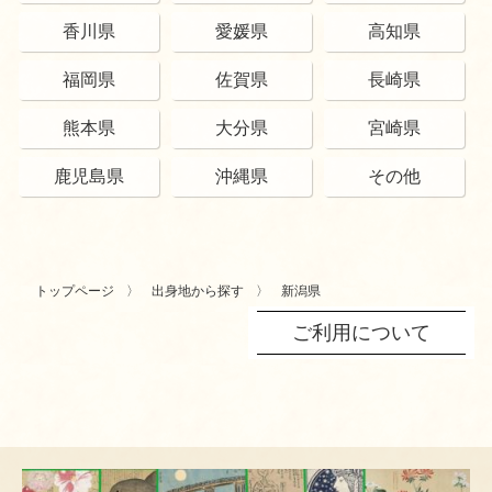
香川県
愛媛県
高知県
福岡県
佐賀県
長崎県
熊本県
大分県
宮崎県
鹿児島県
沖縄県
その他
トップページ
出身地から探す
新潟県
ご利用について