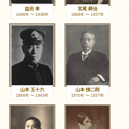
益田 孝
宮尾 舜治
1848年 〜 1938年
1868年 〜 1937年
山本 五十六
山本 悌二郎
1884年 〜 1943年
1870年 〜 1937年