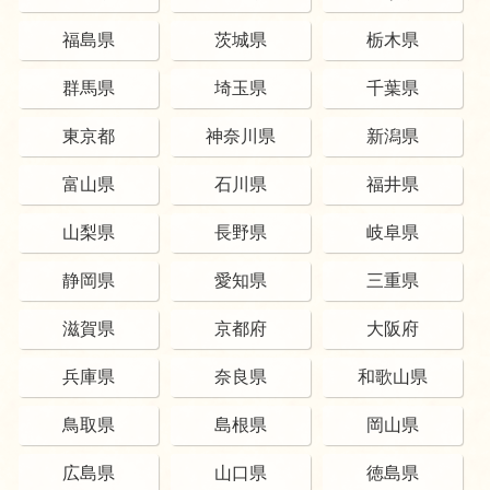
福島県
茨城県
栃木県
群馬県
埼玉県
千葉県
東京都
神奈川県
新潟県
富山県
石川県
福井県
山梨県
長野県
岐阜県
静岡県
愛知県
三重県
滋賀県
京都府
大阪府
兵庫県
奈良県
和歌山県
鳥取県
島根県
岡山県
広島県
山口県
徳島県