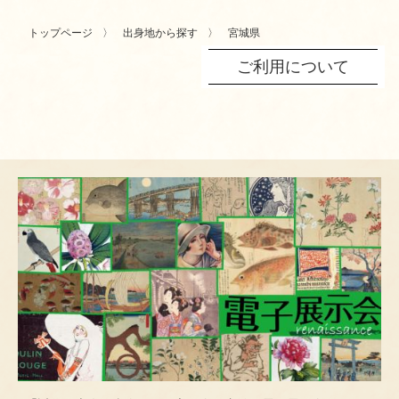
トップページ
出身地から探す
宮城県
ご利用について