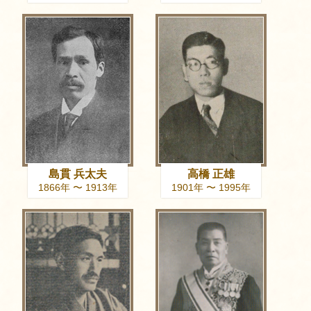
島貫 兵太夫
高橋 正雄
1866年 〜 1913年
1901年 〜 1995年