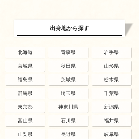
出身地から探す
北海道
青森県
岩手県
宮城県
秋田県
山形県
福島県
茨城県
栃木県
群馬県
埼玉県
千葉県
東京都
神奈川県
新潟県
富山県
石川県
福井県
山梨県
長野県
岐阜県