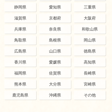
静岡県
愛知県
三重県
滋賀県
京都府
大阪府
兵庫県
奈良県
和歌山県
鳥取県
島根県
岡山県
広島県
山口県
徳島県
香川県
愛媛県
高知県
福岡県
佐賀県
長崎県
熊本県
大分県
宮崎県
鹿児島県
沖縄県
その他