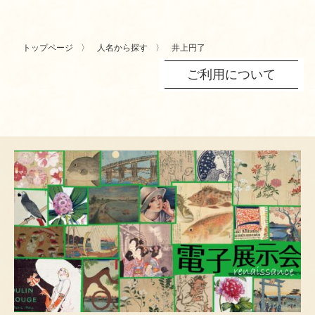
トップページ
人名から探す
井上円了
ご利用について