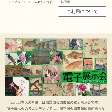
トップページ
人名から探す
桂秀馬
ご利用について
「近代日本人の肖像」は国立国会図書館の電子展示会です。
電子展示会の各コンテンツでは、国立国会図書館所蔵の様々な