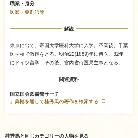
職業・身分
医師・薬剤師等
解説
東京に出て、帝国大学医科大学に入学。卒業後、千葉
医学校で教鞭をとる。明治22(1889)年に侍医、32年
にドイツ留学。その後、宮内省侍医局主事となる。
関連資料
国立国会図書館サーチ
典拠を通して桂秀馬の著作を検索する
桂秀馬と同じカテゴリーの人物を見る