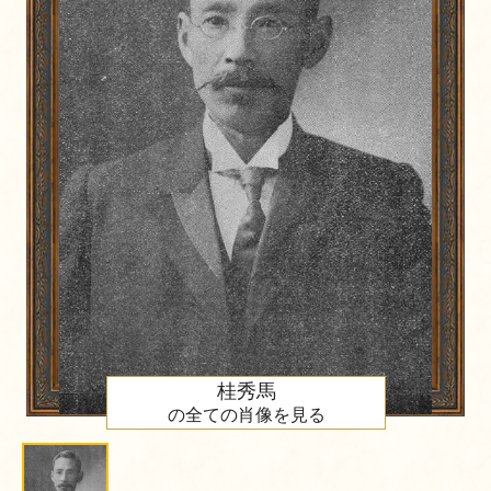
桂秀馬
の全ての肖像を見る