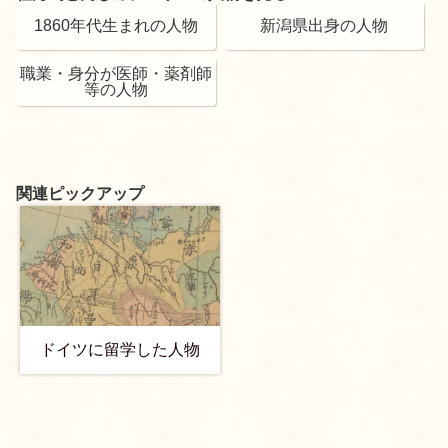
1860年代生まれの人物
新潟県出身の人物
職業・身分が医師・薬剤師
等の人物
関連ピックアップ
ドイツに留学した人物