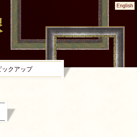
English
ピック
アップ