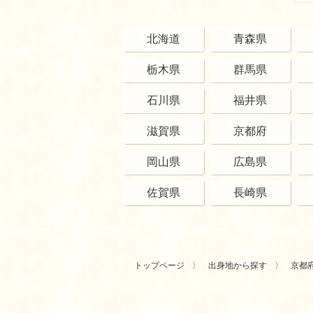
北海道
青森県
栃木県
群馬県
石川県
福井県
滋賀県
京都府
岡山県
広島県
佐賀県
長崎県
トップページ
出身地から探す
京都