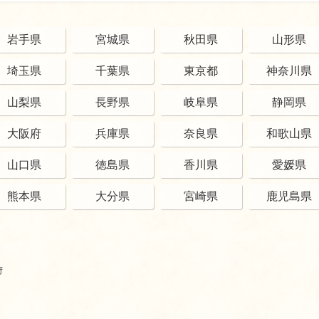
岩手県
宮城県
秋田県
山形県
埼玉県
千葉県
東京都
神奈川県
山梨県
長野県
岐阜県
静岡県
大阪府
兵庫県
奈良県
和歌山県
山口県
徳島県
香川県
愛媛県
熊本県
大分県
宮崎県
鹿児島県
府