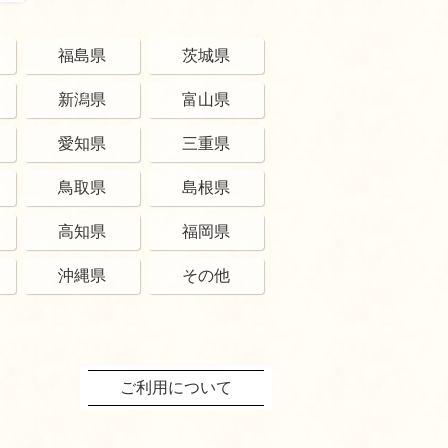
福島県
茨城県
新潟県
富山県
愛知県
三重県
鳥取県
島根県
高知県
福岡県
沖縄県
その他
ご利用について