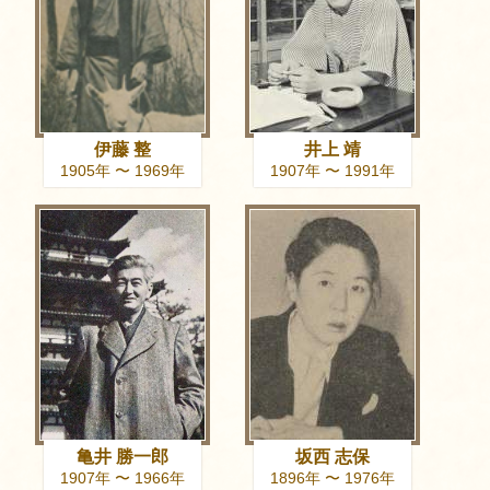
伊藤 整
井上 靖
1905年 〜 1969年
1907年 〜 1991年
亀井 勝一郎
坂西 志保
1907年 〜 1966年
1896年 〜 1976年