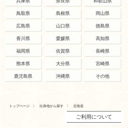
兵庫県
奈良県
和歌山県
鳥取県
島根県
岡山県
広島県
山口県
徳島県
香川県
愛媛県
高知県
福岡県
佐賀県
長崎県
熊本県
大分県
宮崎県
鹿児島県
沖縄県
その他
トップページ
出身地から探す
北海道
ご利用について