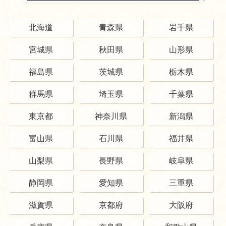
北海道
青森県
岩手県
宮城県
秋田県
山形県
福島県
茨城県
栃木県
群馬県
埼玉県
千葉県
東京都
神奈川県
新潟県
富山県
石川県
福井県
山梨県
長野県
岐阜県
静岡県
愛知県
三重県
滋賀県
京都府
大阪府