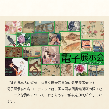
「近代日本人の肖像」は国立国会図書館の電子展示会です。
電子展示会の各コンテンツでは、国立国会図書館所蔵の様々な
ユニークな資料について、わかりやすい解説を加え紹介してい
ます。