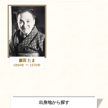
森田 たま
1894年 〜 1970年
出身地から探す