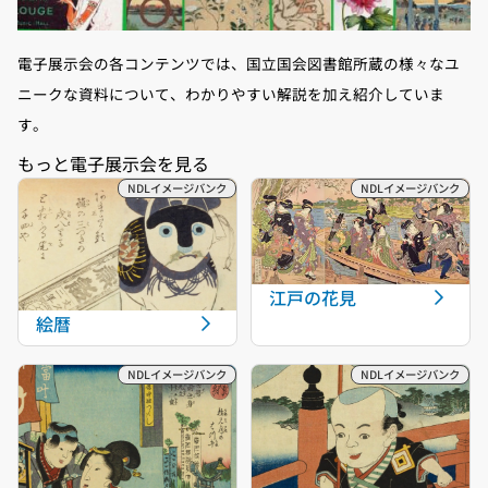
電子展示会の各コンテンツでは、国立国会図書館所蔵の様々なユ
ニークな資料について、わかりやすい解説を加え紹介していま
す。
江戸の花見
絵暦