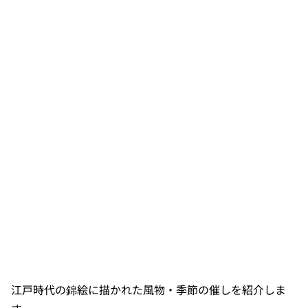
江戸時代の錦絵に描かれた風物・季節の催しを紹介しま