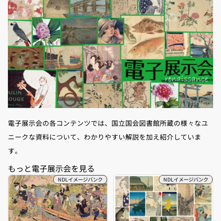
電子展示会の各コンテンツでは、国立国会図書館所蔵の様々なユ
ニークな資料について、わかりやすい解説を加え紹介していま
す。