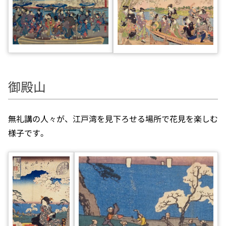
御殿山
無礼講の人々が、江戸湾を見下ろせる場所で花見を楽しむ
様子です。