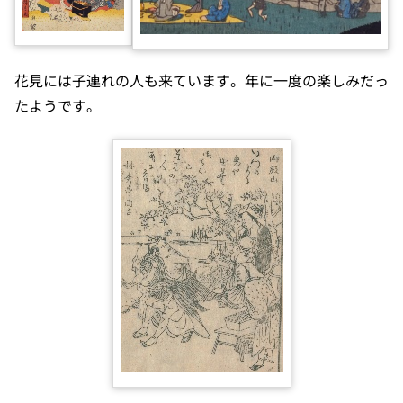
花見には子連れの人も来ています。年に一度の楽しみだっ
たようです。