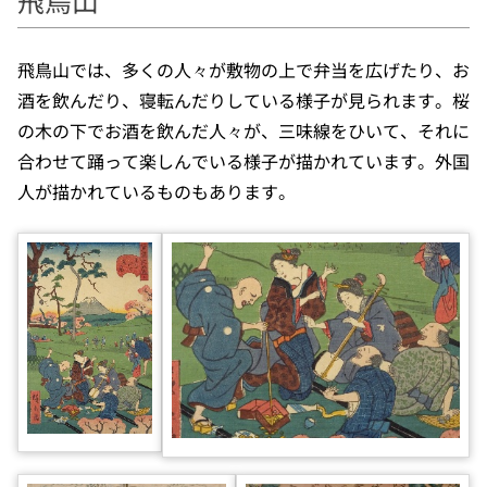
飛鳥山
飛鳥山では、多くの人々が敷物の上で弁当を広げたり、お
酒を飲んだり、寝転んだりしている様子が見られます。桜
の木の下でお酒を飲んだ人々が、三味線をひいて、それに
合わせて踊って楽しんでいる様子が描かれています。外国
人が描かれているものもあります。