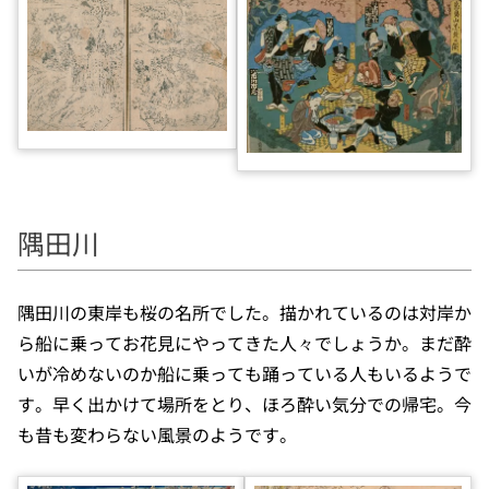
隅田川
隅田川の東岸も桜の名所でした。描かれているのは対岸か
ら船に乗ってお花見にやってきた人々でしょうか。まだ酔
いが冷めないのか船に乗っても踊っている人もいるようで
す。早く出かけて場所をとり、ほろ酔い気分での帰宅。今
も昔も変わらない風景のようです。