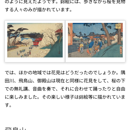
のように見えたようです。錦絵には、歩きながら桜を見物
する人々のみが描かれています。
では、ほかの地域では花見はどうだったのでしょうか。隅
田川、飛鳥山、御殿山は現在と同様に花見をして、桜の下
での無礼講、音曲を奏で、それに合わせて踊ったりと自由
に楽しみました。その楽しい様子は錦絵等に描かれていま
す。