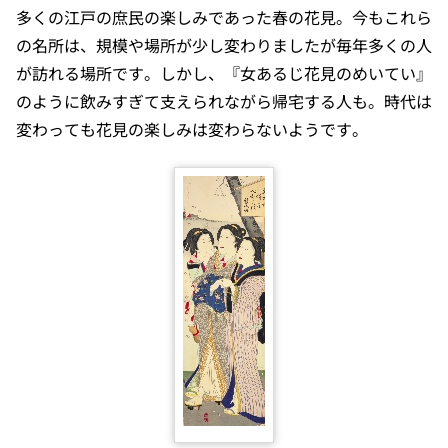
多くの江戸の庶民の楽しみであった春の花見。今もこれら
の名所は、規模や場所が少し変わりましたが毎年多くの人
が訪れる場所です。しかし、『女あるじ花見のめいてい』
のように飲みすぎて支えられながら帰宅する人も。時代は
変わっても花見の楽しみは変わらないようです。