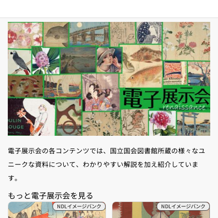
電子展示会の各コンテンツでは、国立国会図書館所蔵の様々なユ
ニークな資料について、わかりやすい解説を加え紹介していま
す。