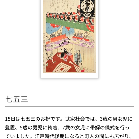
七五三
15日は七五三のお祝です。武家社会では、3歳の男女児に
髪置、5歳の男児に袴着、7歳の女児に帯解の儀式を行っ
ていました。江戸時代後期になると町人の間にも広がり、