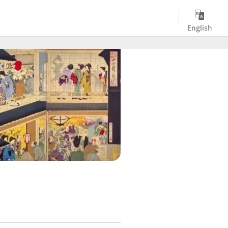
English