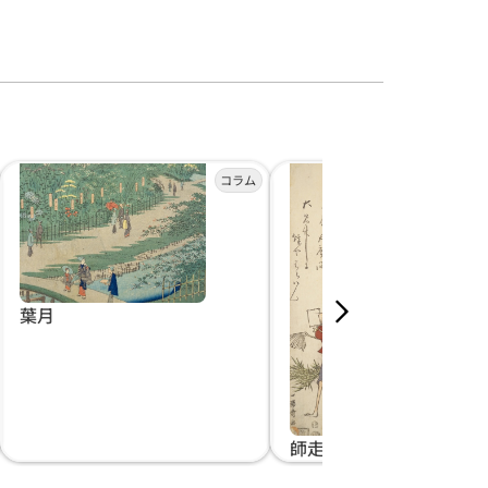
葉月
師走