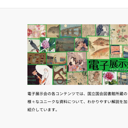
電子展示会の各コンテンツでは、国立国会図書館所蔵の
様々なユニークな資料について、わかりやすい解説を加
紹介しています。