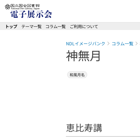
本文へ移動
トップ
テーマ一覧
コラム一覧
ご利用について
NDLイメージバンク
コラム一覧
神無月
和風月名
恵比寿講