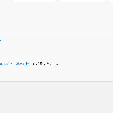
をご覧ください。
ルメディア運用方針」