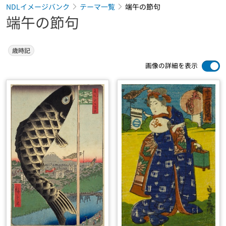
NDLイメージバンク
テーマ一覧
端午の節句
端午の節句
歳時記
画像の詳細を表示