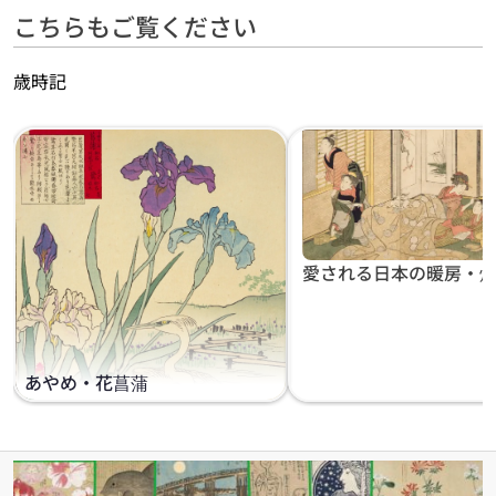
こちらもご覧ください
歳時記
愛される日本の暖房・
あやめ・花菖蒲