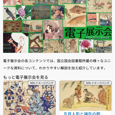
電子展示会の各コンテンツでは、国立国会図書館所蔵の様々なユニ
ークな資料について、わかりやすい解説を加え紹介しています。
五月人形と端午の節