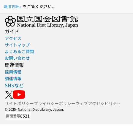
をご覧ください。
運用方針」
ガイド
アクセス
サイトマップ
よくあるご質問
お問い合わせ
関連情報
採用情報
調達情報
SNSなど
サイトポリシー
プライバシーポリシー
ウェブアクセシビリティ
© 2025- National Diet Library, Japan.
8521
画面番号