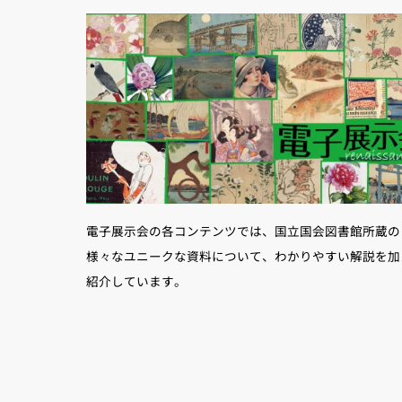
電子展示会の各コンテンツでは、国立国会図書館所蔵の
様々なユニークな資料について、わかりやすい解説を加
紹介しています。