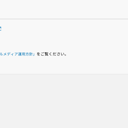
をご覧ください。
ルメディア運用方針」