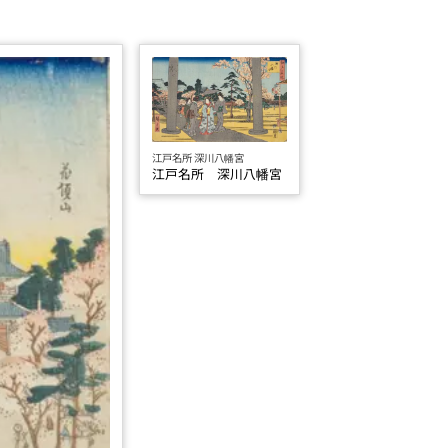
江戸名所 深川八幡宮
江戸名所 深川八幡宮