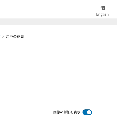
English
覧
江戸の花見
画像の詳細を表示