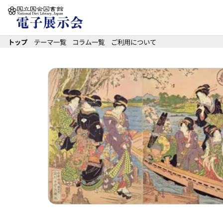
本文へ移動
トップ
テーマ一覧
コラム一覧
ご利用について