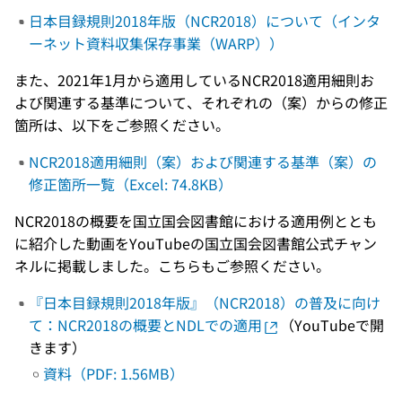
日本目録規則2018年版（NCR2018）について（インタ
ーネット資料収集保存事業（WARP））
また、2021年1月から適用しているNCR2018適用細則お
よび関連する基準について、それぞれの（案）からの修正
箇所は、以下をご参照ください。
NCR2018適用細則（案）および関連する基準（案）の
修正箇所一覧（Excel: 74.8KB）
NCR2018の概要を国立国会図書館における適用例ととも
に紹介した動画をYouTubeの国立国会図書館公式チャン
ネルに掲載しました。こちらもご参照ください。
『日本目録規則2018年版』（NCR2018）の普及に向け
て：NCR2018の概要とNDLでの適用
（YouTubeで開
きます）
資料（PDF: 1.56MB）