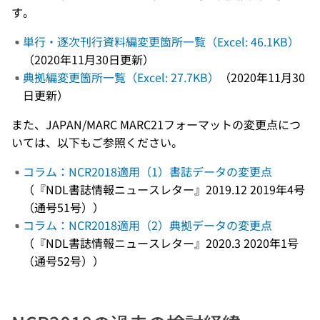
す。
単行・逐次刊行資料編変更箇所一覧（Excel: 46.1KB）
（2020年11月30日更新）
典拠編変更箇所一覧（Excel: 27.7KB）
（2020年11月30
日更新）
また、JAPAN/MARC MARC21フォーマットの変更点につ
いては、以下もご参照ください。
コラム：NCR2018適用（1）書誌データの変更点
（『NDL書誌情報ニュースレター』2019.12 2019年4号
（通号51号））
コラム：NCR2018適用（2）典拠データの変更点
（『NDL書誌情報ニュースレター』2020.3 2020年1号
（通号52号））