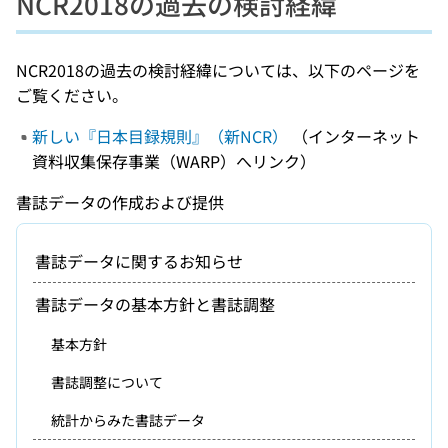
NCR2018の過去の検討経緯
NCR2018の過去の検討経緯については、以下のページを
ご覧ください。
新しい『日本目録規則』（新NCR）
（インターネット
資料収集保存事業（WARP）へリンク）
書誌データの作成および提供
書誌データに関するお知らせ
書誌データの基本方針と書誌調整
基本方針
書誌調整について
統計からみた書誌データ