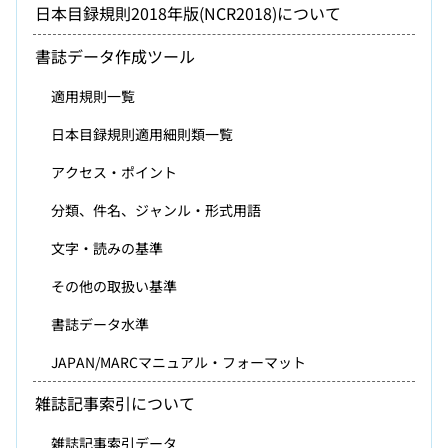
日本目録規則2018年版(NCR2018)について
書誌データ作成ツール
適用規則一覧
日本目録規則適用細則類一覧
アクセス・ポイント
分類、件名、ジャンル・形式用語
文字・読みの基準
その他の取扱い基準
書誌データ水準
JAPAN/MARCマニュアル・フォーマット
雑誌記事索引について
雑誌記事索引データ