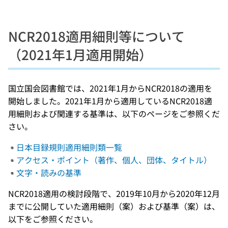
NCR2018適用細則等について
（2021年1月適用開始）
国立国会図書館では、2021年1月からNCR2018の適用を
開始しました。2021年1月から適用しているNCR2018適
用細則および関連する基準は、以下のページをご参照くだ
さい。
日本目録規則適用細則類一覧
アクセス・ポイント（著作、個人、団体、タイトル）
文字・読みの基準
NCR2018適用の検討段階で、2019年10月から2020年12月
までに公開していた適用細則（案）および基準（案）は、
以下をご参照ください。