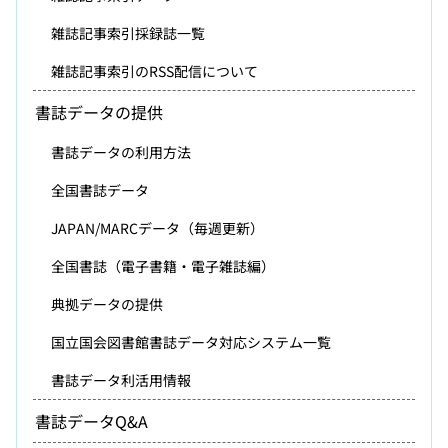
雑誌記事索引採録誌一覧
雑誌記事索引のRSS配信について
書誌データの提供
書誌データの利用方法
全国書誌データ
JAPAN/MARCデータ（毎週更新）
全国書誌（電子書籍・電子雑誌編）
典拠データの提供
国立国会図書館書誌データ対応システム一覧
書誌データ利活用情報
書誌データQ&A