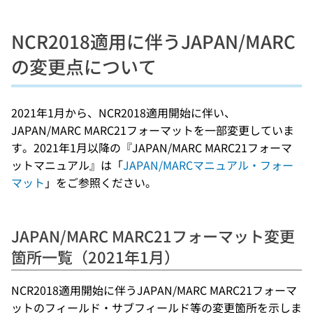
NCR2018適用に伴うJAPAN/MARC
の変更点について
2021年1月から、NCR2018適用開始に伴い、
JAPAN/MARC MARC21フォーマットを一部変更していま
す。2021年1月以降の『JAPAN/MARC MARC21フォーマ
ットマニュアル』は「
JAPAN/MARCマニュアル・フォー
マット
」をご参照ください。
JAPAN/MARC MARC21フォーマット変更
箇所一覧（2021年1月）
NCR2018適用開始に伴うJAPAN/MARC MARC21フォーマ
ットのフィールド・サブフィールド等の変更箇所を示しま