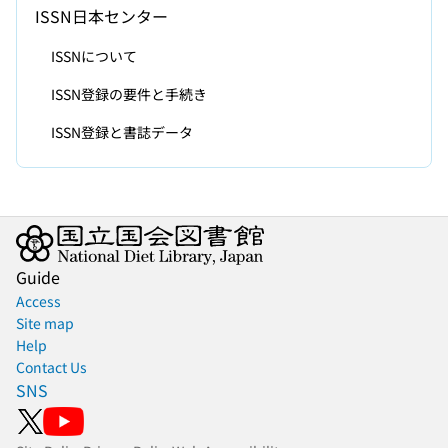
ISSN日本センター
ISSNについて
ISSN登録の要件と手続き
ISSN登録と書誌データ
Guide
Access
Site map
Help
Contact Us
SNS