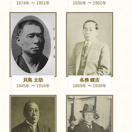
1874年 〜 1951年
1830年 〜 1901年
貝島 太助
各務 鎌吉
1845年 〜 1916年
1869年 〜 1939年