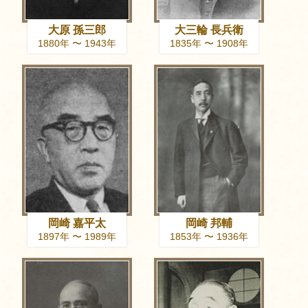
大原 孫三郎
大三輪 長兵衛
1880年 〜 1943年
1835年 〜 1908年
岡崎 嘉平太
岡崎 邦輔
1897年 〜 1989年
1853年 〜 1936年