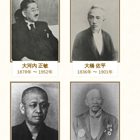
大河内 正敏
大橋 佐平
1878年 〜 1952年
1836年 〜 1901年