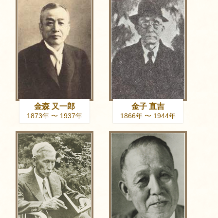
金森 又一郎
金子 直吉
1873年 〜 1937年
1866年 〜 1944年