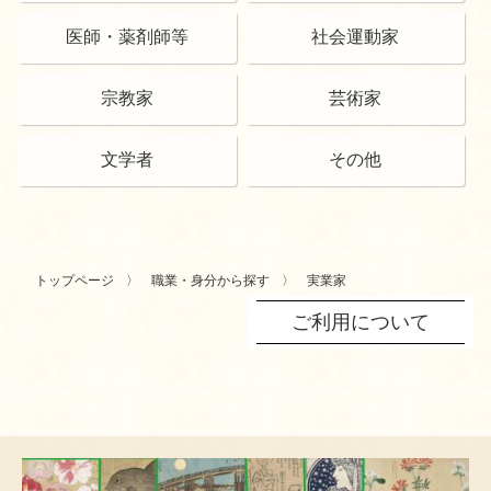
医師・薬剤師等
社会運動家
宗教家
芸術家
文学者
その他
トップページ
職業・身分から探す
実業家
ご利用について