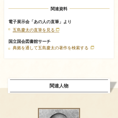
関連資料
電子展示会「あの人の直筆」より
五島慶太の直筆を見る
国立国会図書館サーチ
典拠を通して五島慶太の著作を検索する
関連人物