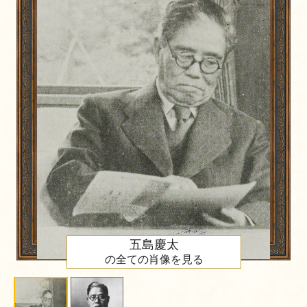
五島慶太
の全ての肖像を見る