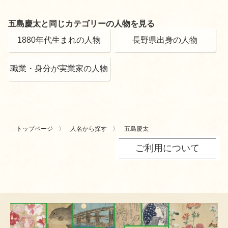
五島慶太と同じカテゴリーの人物を見る
1880年代生まれの人物
長野県出身の人物
職業・身分が実業家の人物
トップページ
人名から探す
五島慶太
ご利用について