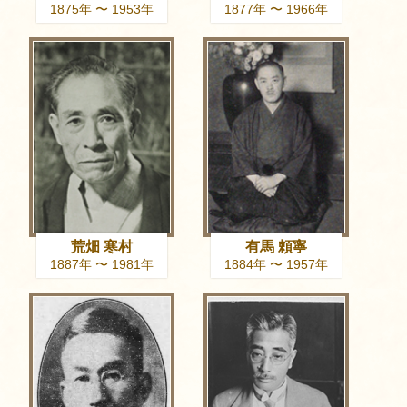
1875年 〜 1953年
1877年 〜 1966年
荒畑 寒村
有馬 頼寧
1887年 〜 1981年
1884年 〜 1957年