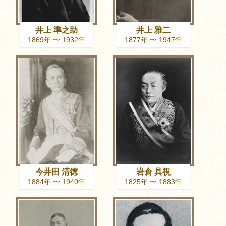
井上 準之助
井上 雅二
1869年 〜 1932年
1877年 〜 1947年
今井田 清徳
岩倉 具視
1884年 〜 1940年
1825年 〜 1883年