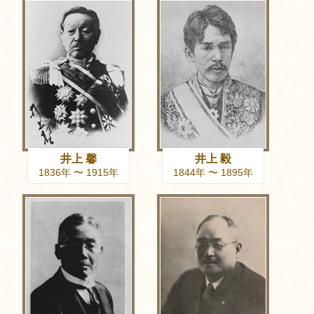
井上 馨
井上 毅
1836年 〜 1915年
1844年 〜 1895年