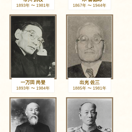
1893年 〜 1981年
1867年 〜 1944年
一万田 尚登
出光 佐三
1893年 〜 1984年
1885年 〜 1981年