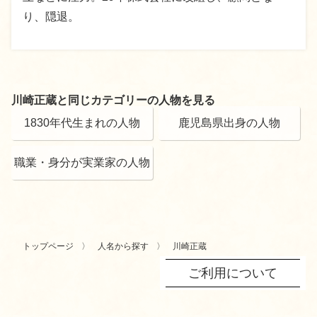
り、隠退。
川崎正蔵と同じカテゴリーの人物を見る
1830年代生まれの人物
鹿児島県出身の人物
職業・身分が実業家の人物
トップページ
人名から探す
川崎正蔵
ご利用について