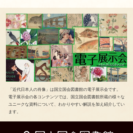
「近代日本人の肖像」は国立国会図書館の電子展示会です。
電子展示会の各コンテンツでは、国立国会図書館所蔵の様々な
ユニークな資料について、わかりやすい解説を加え紹介してい
ます。