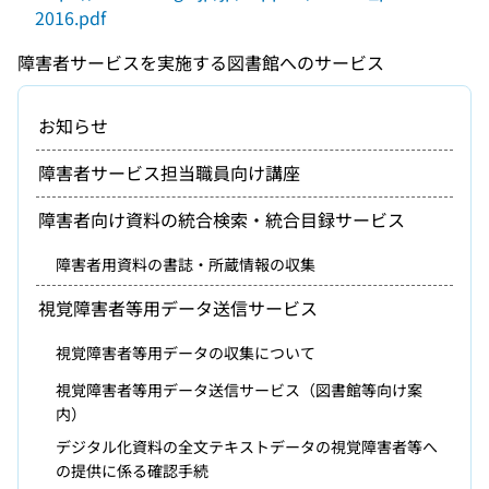
2016.pdf
障害者サービスを実施する図書館へのサービス
お知らせ
障害者サービス担当職員向け講座
障害者向け資料の統合検索・統合目録サービス
障害者用資料の書誌・所蔵情報の収集
視覚障害者等用データ送信サービス
視覚障害者等用データの収集について
視覚障害者等用データ送信サービス（図書館等向け案
内）
デジタル化資料の全文テキストデータの視覚障害者等へ
の提供に係る確認手続