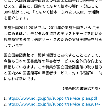
ビスを、最後に、国内でてんやく絵本の製作・貸出しを
30年続けている「てんやく絵本 ふれあい文庫」の活動
を紹介します。
実施計画2014-2016では、2011年の実施計画をさらに推
し進めるほか、デジタル化資料のテキストデータを用いた
視覚障害者等向け送信サービスのための実証実験等を計画
しています。
国立国会図書館は、関係機関等と連携することによって、
今後も日本の図書館等の障害者サービスの全体的な向上を
目指していきます。この特集が国立国会図書館の取り組み
と国内外の図書館等の障害者サービスに対する理解の一助
になれば幸いです。
（関西館図書館協力課）
https://www.ndl.go.jp/jp/support/service_plan.pdf
https://www.ndl.go.jp/jp/support/service_plan2014-