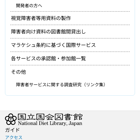
開発者の方へ
視覚障害者等用資料の製作
障害者向け資料の図書館間貸出し
マラケシュ条約に基づく国際サービス
各サービスの承認館・参加館一覧
その他
障害者サービスに関する調査研究（リンク集）
ガイド
アクセス