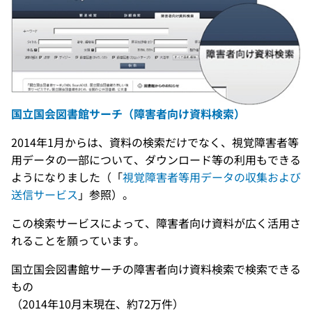
国立国会図書館サーチ（障害者向け資料検索）
2014年1月からは、資料の検索だけでなく、視覚障害者等
用データの一部について、ダウンロード等の利用もできる
ようになりました（「
視覚障害者等用データの収集および
送信サービス
」参照）。
この検索サービスによって、障害者向け資料が広く活用さ
れることを願っています。
国立国会図書館サーチの障害者向け資料検索で検索できる
もの
（2014年10月末現在、約72万件）