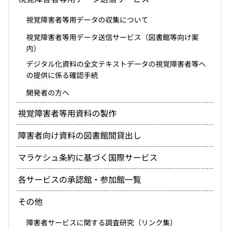
視覚障害者等用データの収集について
視覚障害者等用データ送信サービス（図書館等向け案
内）
デジタル化資料の全文テキストデータの視覚障害者等へ
の提供に係る確認手続
開発者の方へ
視覚障害者等用資料の製作
障害者向け資料の図書館間貸出し
マラケシュ条約に基づく国際サービス
各サービスの承認館・参加館一覧
その他
障害者サービスに関する調査研究（リンク集）