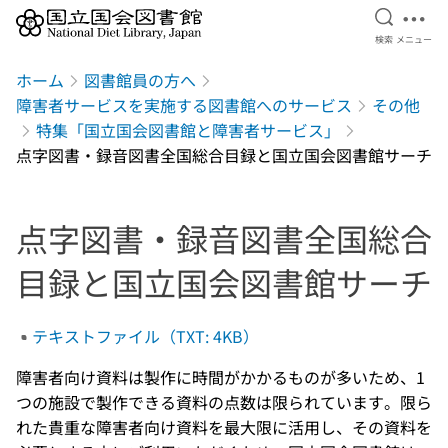
検索を開
メニ
検索
メニュー
本文へ移動
ホーム
図書館員の方へ
障害者サービスを実施する図書館へのサービス
その他
特集「国立国会図書館と障害者サービス」
点字図書・録音図書全国総合目録と国立国会図書館サーチ
点字図書・録音図書全国総合
目録と国立国会図書館サーチ
テキストファイル（TXT: 4KB）
障害者向け資料は製作に時間がかかるものが多いため、1
つの施設で製作できる資料の点数は限られています。限ら
れた貴重な障害者向け資料を最大限に活用し、その資料を