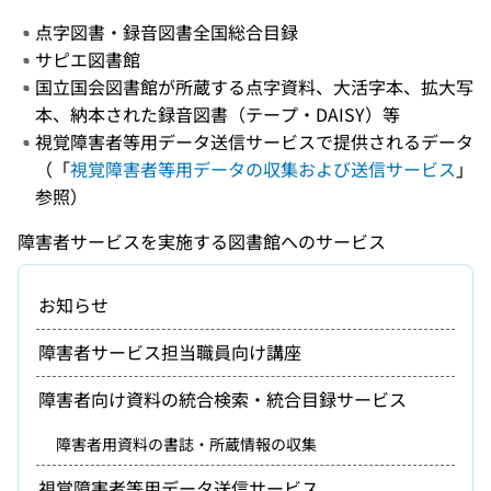
点字図書・録音図書全国総合目録
サピエ図書館
国立国会図書館が所蔵する点字資料、大活字本、拡大写
本、納本された録音図書（テープ・DAISY）等
視覚障害者等用データ送信サービスで提供されるデータ
（「
視覚障害者等用データの収集および送信サービス
」
参照）
障害者サービスを実施する図書館へのサービス
お知らせ
障害者サービス担当職員向け講座
障害者向け資料の統合検索・統合目録サービス
障害者用資料の書誌・所蔵情報の収集
視覚障害者等用データ送信サービス