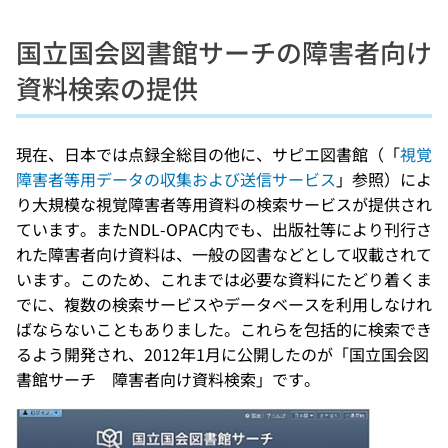
国立国会図書館サーチの障害者向け
資料検索の提供
現在、日本では点録全総目の他に、サピエ図書館（「
視覚
障害者等用データの収集および送信サービス
」参照）によ
り大規模な視覚障害者等用資料の検索サービスが提供され
ています。またNDL-OPAC内でも、出版社等により刊行さ
れた障害者向け資料は、一般の図書などとして収載されて
います。このため、これまでは必要な資料にたどり着くま
でに、複数の検索サービスやデータベースを利用しなけれ
ばならないこともありました。これらを包括的に検索でき
るよう開発され、2012年1月に公開したのが「国立国会図
書館サーチ 障害者向け資料検索」です。