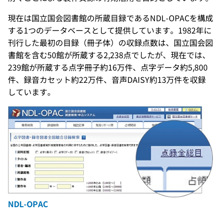
現在は国立国会図書館の所蔵目録であるNDL-OPACを構成
する1つのデータベースとして提供しています。1982年に
刊行した最初の目録（冊子体）の収録点数は、国立国会図
書館を含む50館が所蔵する2,238点でしたが、現在では、
239館が所蔵する点字冊子約16万件、点字データ約5,800
件、録音カセット約22万件、音声DAISY約13万件を収録
しています。
NDL-OPAC