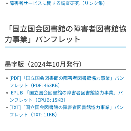
障害者サービスに関する調査研究（リンク集）
「国立国会図書館の障害者図書館協
力事業」パンフレット
墨字版（2024年10月発行）
[PDF]「国立国会図書館の障害者図書館協力事業」パン
フレット（PDF: 463KB）
[EPUB]「国立国会図書館の障害者図書館協力事業」パ
ンフレット（EPUB: 15KB）
[TXT]「国立国会図書館の障害者図書館協力事業」パン
フレット（TXT: 11KB）