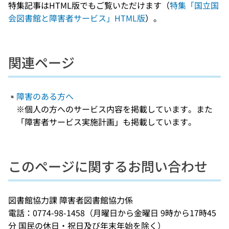
特集記事はHTML版でもご覧いただけます（
特集「国立国
会図書館と障害者サービス」HTML版
）。
関連ページ
障害のある方へ
※個人の方へのサービス内容を掲載しています。また
「障害者サービス実施計画」も掲載しています。
このページに関するお問い合わせ
図書館協力課 障害者図書館協力係
電話：0774-98-1458（月曜日から金曜日 9時から17時45
分 国民の休日・祝日及び年末年始を除く）