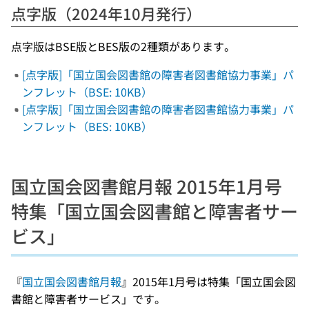
点字版（2024年10月発行）
点字版はBSE版とBES版の2種類があります。
[点字版]「国立国会図書館の障害者図書館協力事業」パ
ンフレット（BSE: 10KB）
[点字版]「国立国会図書館の障害者図書館協力事業」パ
ンフレット（BES: 10KB）
国立国会図書館月報 2015年1月号
特集「国立国会図書館と障害者サー
ビス」
『
国立国会図書館月報
』2015年1月号は特集「国立国会図
書館と障害者サービス」です。