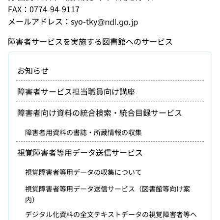
FAX：0774-94-9117
メールアドレス：syo-tky
障害者サービスを実施する図書館へのサービス
お知らせ
障害者サービス担当職員向け講座
障害者向け資料の統合検索・統合目録サービス
障害者用資料の書誌・所蔵情報の収集
視覚障害者等用データ送信サービス
視覚障害者等用データの収集について
視覚障害者等用データ送信サービス（図書館等向け案
内）
デジタル化資料の全文テキストデータの視覚障害者等へ