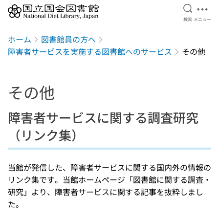
検索を開
メニ
検索
メニュー
本文へ移動
ホーム
図書館員の方へ
障害者サービスを実施する図書館へのサービス
その他
その他
障害者サービスに関する調査研究
（リンク集）
当館が発信した、障害者サービスに関する国内外の情報の
リンク集です。当館ホームページ「図書館に関する調査・
研究」より、障害者サービスに関する記事を抜粋しまし
た。