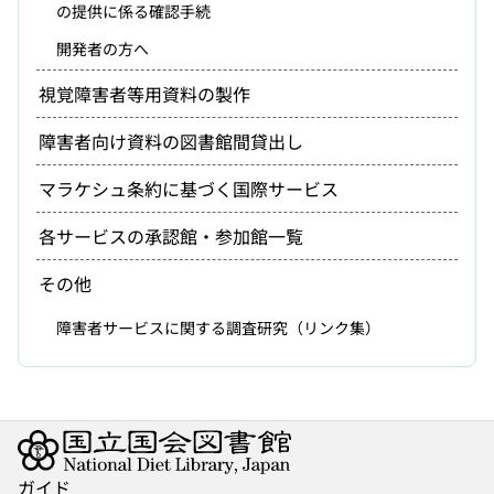
の提供に係る確認手続
開発者の方へ
視覚障害者等用資料の製作
障害者向け資料の図書館間貸出し
マラケシュ条約に基づく国際サービス
各サービスの承認館・参加館一覧
その他
障害者サービスに関する調査研究（リンク集）
ガイド