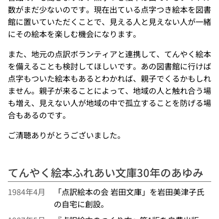
数がまだ少ないのです。現在出ている点字つき絵本を図書
館に置いていただくことで、見える人と見えない人が一緒
にその絵本を楽しむ機会になります。
また、地元の点訳ボランティアと連携して、てんやく絵本
を備えることも検討してほしいです。あの図書館に行けば
点字もついた絵本もあるとわかれば、親子でくるかもしれ
ません。親子が来ることによって、地域の人と触れ合う場
も増え、見えない人が地域の中で孤立することを防げる場
合もあるのです。
ご清聴ありがとうございました。
てんやく絵本ふれあい文庫30年のあゆみ
1984年4月
「点訳絵本の会 岩田文庫」を岩田美津子氏
の自宅に創設。