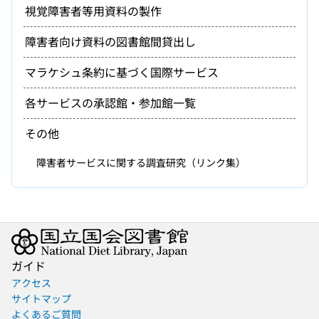
視覚障害者等用資料の製作
障害者向け資料の図書館間貸出し
マラケシュ条約に基づく国際サービス
各サービスの承認館・参加館一覧
その他
障害者サービスに関する調査研究（リンク集）
ガイド
アクセス
サイトマップ
よくあるご質問