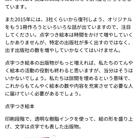
ています。
また2015年には、3社くらいから復刊しよう、オリジナル
をもう1冊作ろうといろいろな話が出ていますので、注目
してください。点字つき絵本は時間をかけて増やしていく
しかありませんが、特定の出版社が多く出すのではなく、
出す出版社の数を増やしていかなくてはいけません。
点字つき絵本の出版物がもっと増えれば、私たちのてんや
く絵本の活動の役割も終わると思いますが、当分はそうは
いかないでしょう。私たちは隙間を埋めるという意味で、
これからもてんやく絵本の数や内容を充実させて必要な人
に届けていく必要があるでしょう。
点字つき絵本
印刷段階で、透明な樹脂インクを使って、絵の形を盛り上
げ、文字は点字でも表した出版物。