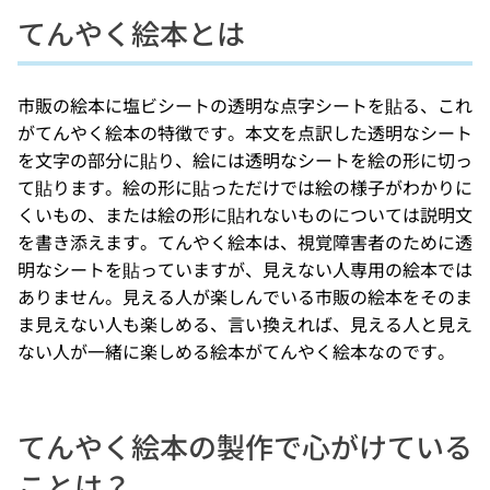
てんやく絵本とは
市販の絵本に塩ビシートの透明な点字シートを貼る、これ
がてんやく絵本の特徴です。本文を点訳した透明なシート
を文字の部分に貼り、絵には透明なシートを絵の形に切っ
て貼ります。絵の形に貼っただけでは絵の様子がわかりに
くいもの、または絵の形に貼れないものについては説明文
を書き添えます。てんやく絵本は、視覚障害者のために透
明なシートを貼っていますが、見えない人専用の絵本では
ありません。見える人が楽しんでいる市販の絵本をそのま
ま見えない人も楽しめる、言い換えれば、見える人と見え
ない人が一緒に楽しめる絵本がてんやく絵本なのです。
てんやく絵本の製作で心がけている
ことは？