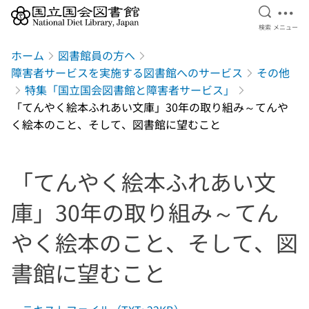
検索を開
メニ
検索
メニュー
本文へ移動
ホーム
図書館員の方へ
障害者サービスを実施する図書館へのサービス
その他
特集「国立国会図書館と障害者サービス」
「てんやく絵本ふれあい文庫」30年の取り組み～てんや
く絵本のこと、そして、図書館に望むこと
「てんやく絵本ふれあい文
庫」30年の取り組み～てん
やく絵本のこと、そして、図
書館に望むこと