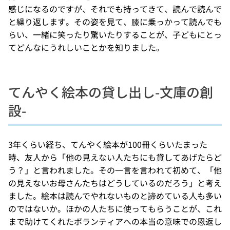
感じになるのですが、それでも持ってきて、読んで読んで
と繰り返します。その姿を見て、膝に乗っかって読んでも
らい、一緒に笑ったり驚いたりすることが、子どもにとっ
てどんなにうれしいことかを知りました。
てんやく絵本の貸し出し-文庫の創
設-
3年くらい経ち、てんやく絵本が100冊くらいたまった
時、友人から「他の見えない人たちにも貸してあげたらど
う？」と言われました。その一言を言われて初めて、「他
の見えないお母さんたちはどうしているのだろう」と考え
ました。絵本は読んでやれないものと諦めている人も多い
のではないか。ほかの人たちに使ってもらうことが、これ
まで助けてくれたボランティアへの本当の意味での恩返し