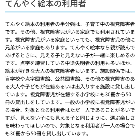
てんやく絵本の利用者
てんやく絵本の利用者の半分強は、子育て中の視覚障害者
です。その他、視覚障害児がいる家庭でも利用されていま
す。視覚障害児がいる家庭といっても、視覚障害児の他に
兄弟がいる家庭もあります。てんやく絵本なら親が読んで
あげるときに、見える子と見えない子が一緒に楽しめるの
です。点字を練習している中途失明者の利用も多いほか、
絵本が好きな大人の視覚障害者もいます。施設関係では、
盲学校や点字図書館、公共図書館、その他の視覚障害のあ
る大人や子どもが在籍あるいは出入りする施設に貸し出し
ています。視覚障害児が在籍する小学校にも30冊から50
冊の貸出しをしています。一般の小学校に視覚障害児がい
る場合、対象となる利用者はただ一人であることが多いで
すが、見えない子にも見える子と同じように、選ぶ楽しさ
を味わってほしいので、対象となる利用者が一人の場合で
も30冊から50冊を貸し出しています。