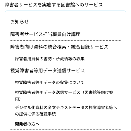
障害者サービスを実施する図書館へのサービス
お知らせ
障害者サービス担当職員向け講座
障害者向け資料の統合検索・統合目録サービス
障害者用資料の書誌・所蔵情報の収集
視覚障害者等用データ送信サービス
視覚障害者等用データの収集について
視覚障害者等用データ送信サービス（図書館等向け案
内）
デジタル化資料の全文テキストデータの視覚障害者等へ
の提供に係る確認手続
開発者の方へ