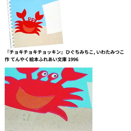
『チョキチョキチョッキン』ひぐちみちこ, いわたみつこ
作 てんやく絵本ふれあい文庫 1996