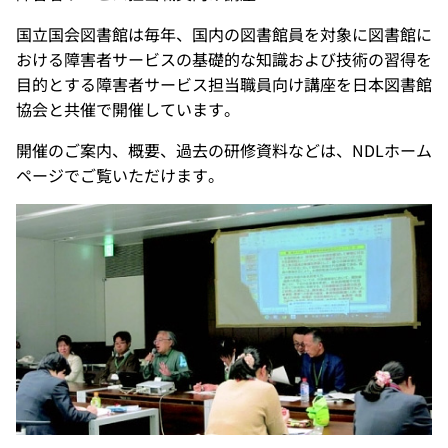
国立国会図書館は毎年、国内の図書館員を対象に図書館に
おける障害者サービスの基礎的な知識および技術の習得を
目的とする障害者サービス担当職員向け講座を日本図書館
協会と共催で開催しています。
開催のご案内、概要、過去の研修資料などは、NDLホーム
ページでご覧いただけます。