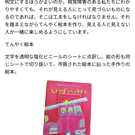
明文にするほうがよいのか。視覚障害のある私たちにわか
りやすくても、それが見える人にとって見づらいものにな
るのであれば、そこは工夫をしなければなりません。それ
を踏まえながらてんやく絵本を作り、見える人と見えない
人が一緒に楽しめるようにしています。
てんやく絵本
文字を透明な塩化ビニールのシートに点訳し、絵の形も同
じシートで切り抜いて、市販された絵本に貼った手作りの
絵本。