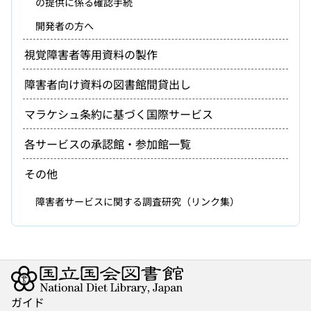
の提供に係る確認手続
開発者の方へ
視覚障害者等用資料の製作
障害者向け資料の図書館間貸出し
マラケシュ条約に基づく国際サービス
各サービスの承認館・参加館一覧
その他
障害者サービスに関する調査研究（リンク集）
ガイド