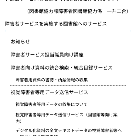
（図書館協力課障害者図書館協力係 一升二合）
障害者サービスを実施する図書館へのサービス
お知らせ
障害者サービス担当職員向け講座
障害者向け資料の統合検索・統合目録サービス
障害者用資料の書誌・所蔵情報の収集
視覚障害者等用データ送信サービス
視覚障害者等用データの収集について
視覚障害者等用データ送信サービス（図書館等向け案
内）
デジタル化資料の全文テキストデータの視覚障害者等へ