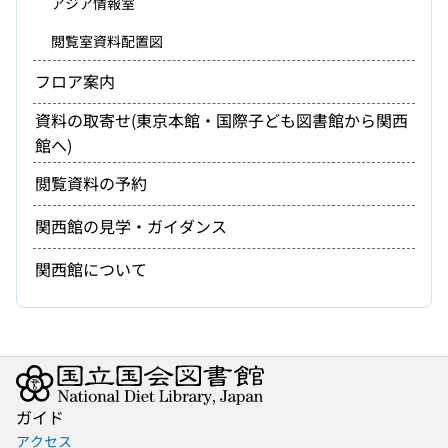
アジア情報室
閲覧室資料配置図
フロア案内
資料の取寄せ(東京本館・国際子ども図書館から関西
館へ)
閲覧資料の予約
関西館の見学・ガイダンス
関西館について
ガイド
アクセス