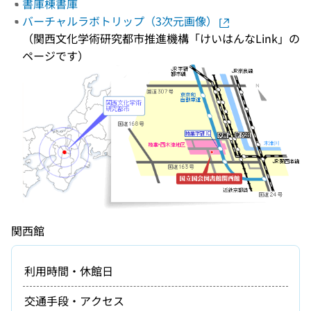
書庫棟書庫
バーチャルラボトリップ（3次元画像）
（関西文化学術研究都市推進機構「けいはんなLink」の
ページです）
関西館
利用時間・休館日
交通手段・アクセス