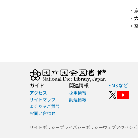
ガイド
関連情報
SNSなど
アクセス
採用情報
サイトマップ
調達情報
よくあるご質問
お問い合わせ
サイトポリシー
プライバシーポリシー
ウェブアクセシビ