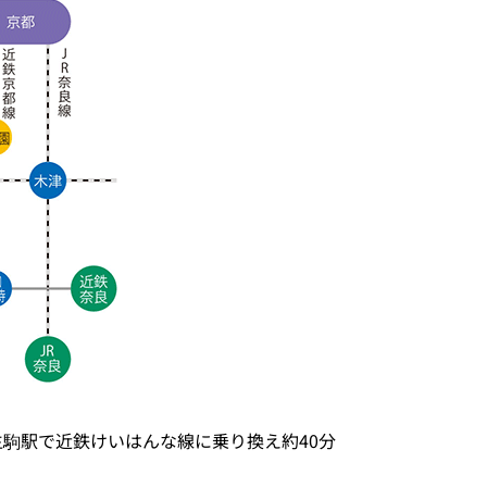
駒駅で近鉄けいはんな線に乗り換え約40分