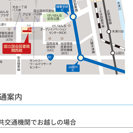
通案内
共交通機関でお越しの場合