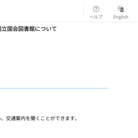
ヘルプ
English
国立国会図書館について
い。交通案内を聞くことができます。