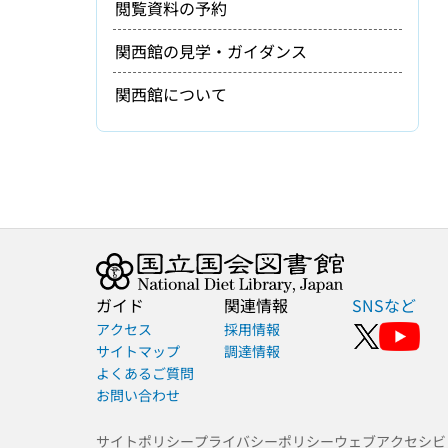
閲覧資料の予約
関西館の見学・ガイダンス
関西館について
ガイド
関連情報
SNSなど
アクセス
採用情報
サイトマップ
調達情報
よくあるご質問
お問い合わせ
サイトポリシー
プライバシーポリシー
ウェブアクセシビ