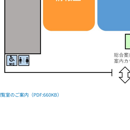
覧室のご案内（PDF:660KB）