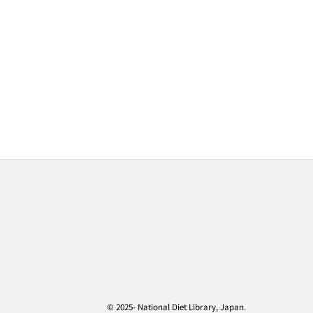
© 2025- National Diet Library, Japan.