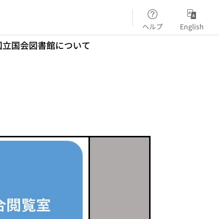
ヘルプ
English
国立国会図書館について