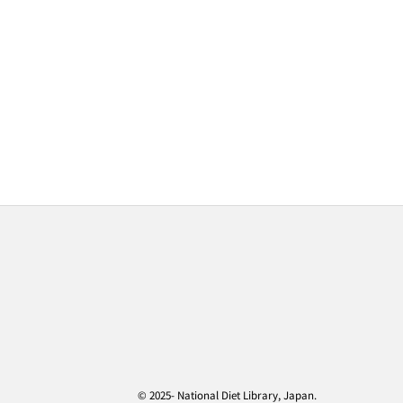
© 2025- National Diet Library, Japan.