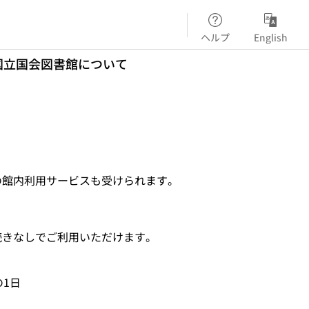
ヘルプ
English
国立国会図書館について
の館内利用サービスも受けられます。
続きなしでご利用いただけます。
1日