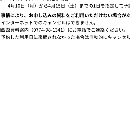
4月10日（月）から4月15日（土）までの1日を指定して
＊事情により、お申し込みの資料をご利用いただけない場合が
＊インターネットでのキャンセルはできません。
西館資料案内（0774-98-1341）にお電話でご連絡ください。
＊予約した利用日に来館されなかった場合は自動的にキャンセ