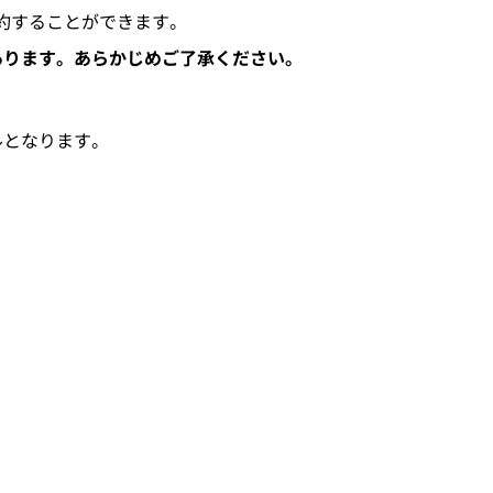
予約することができます。
あります。あらかじめご了承ください。
ルとなります。