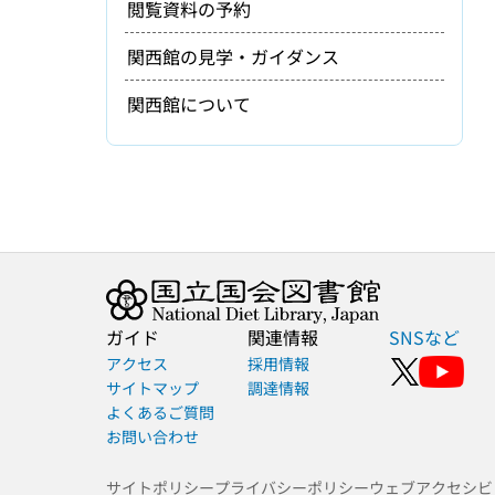
閲覧資料の予約
関西館の見学・ガイダンス
関西館について
ガイド
関連情報
SNSなど
アクセス
採用情報
サイトマップ
調達情報
よくあるご質問
お問い合わせ
サイトポリシー
プライバシーポリシー
ウェブアクセシビ