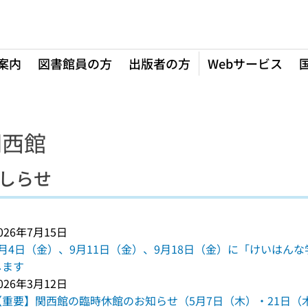
案内
図書館員の方
出版者の方
Webサービス
関西館
しらせ
026年7月15日
9月4日（金）、9月11日（金）、9月18日（金）に「けいはんな
します
026年3月12日
【重要】関西館の臨時休館のお知らせ（5月7日（木）・21日（木