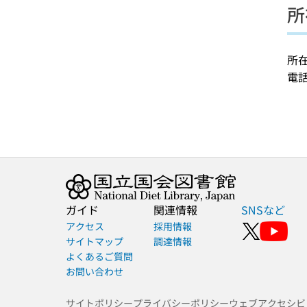
所
所在
電話
ガイド
関連情報
SNSなど
アクセス
採用情報
サイトマップ
調達情報
よくあるご質問
お問い合わせ
サイトポリシー
プライバシーポリシー
ウェブアクセシビ