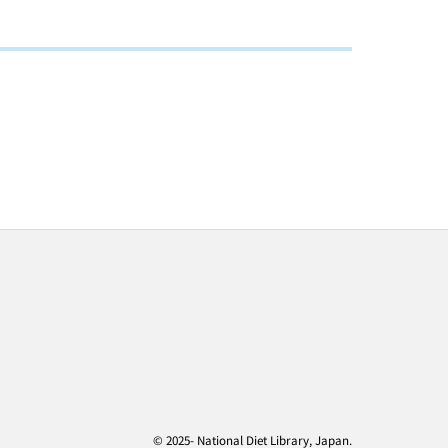
© 2025- National Diet Library, Japan.