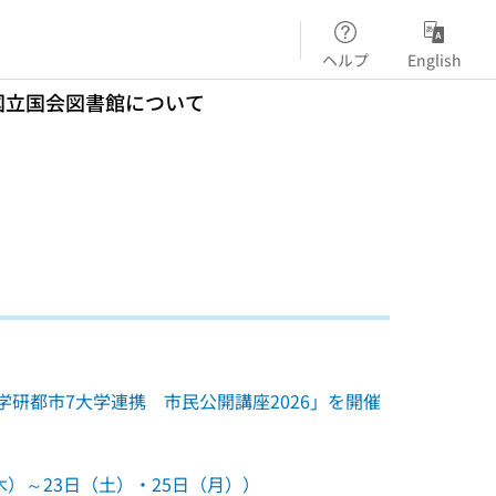
ヘルプ
English
国立国会図書館について
学研都市7大学連携 市民公開講座2026」を開催
）～23日（土）・25日（月））