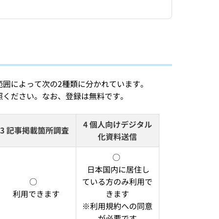
範囲によって次の2種類に分かれています。
照ください。なお、登録は無料です。
4 個人向けデジタル
3 記事掲載箇所調査
化資料送信
○ 
 日本国内に居住し
○ 
ている方のみ利用で
  利用できます
きます
※利用規約への同意
が必要です