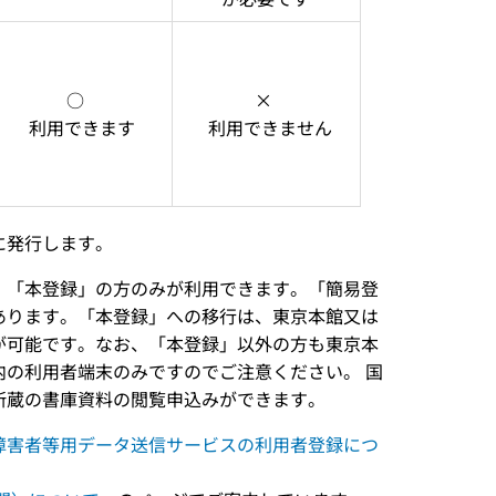
○ 
× 
  利用できます
  利用できません
に発行します。
、「本登録」の方のみが利用できます。「簡易登
あります。「本登録」への移行は、東京本館又は
が可能です。なお、「本登録」以外の方も東京本
の利用者端末のみですのでご注意ください。 国
所蔵の書庫資料の閲覧申込みができます。
障害者等用データ送信サービスの利用者登録につ