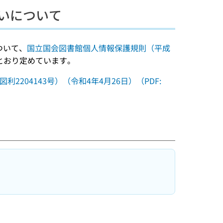
いについて
ついて、
国立国会図書館個人情報保護規則（平成
とおり定めています。
204143号）（令和4年4月26日）（PDF: