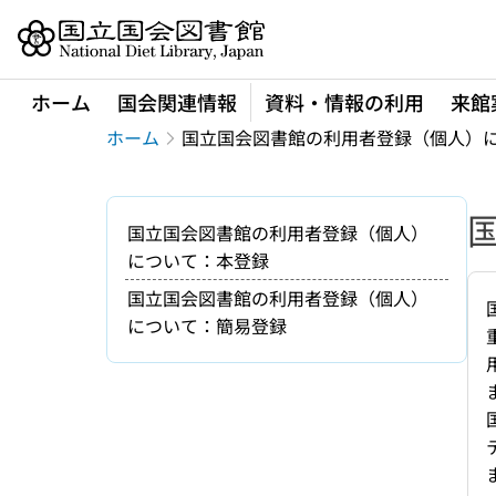
本文へ移動
ホーム
国会関連情報
資料・情報の利用
来館
ホーム
国立国会図書館の利用者登録（個人）
国立国会図書館の利用者登録（個人）
について：本登録
国立国会図書館の利用者登録（個人）
について：簡易登録