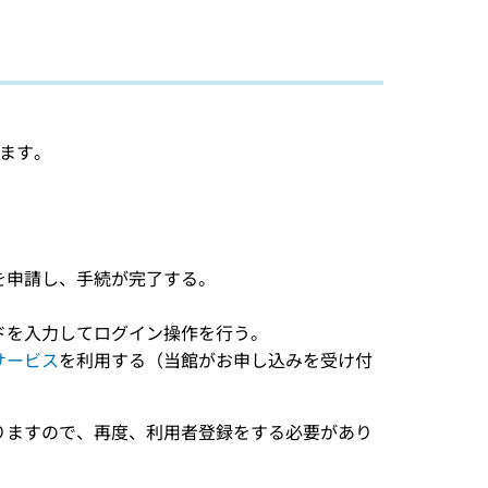
ます。
を申請し、手続が完了する。
ドを入力してログイン操作を行う。
サービス
を利用する（当館がお申し込みを受け付
りますので、再度、利用者登録をする必要があり