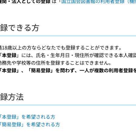
機関・法人としての登録
は「
国立国会図書館の利用者登録（機
録できる方
満18歳以上の方ならどなたでも登録することができます。
「
本登録
」には、氏名・生年月日・現住所が確認できる本人確
勤務先や学校等の住所を登録することはできません。
「本登録」、「簡易登録」を問わず、一人が複数の利用者登録
録方法
「本登録」を希望される方
「簡易登録」を希望される方