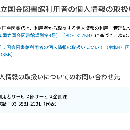
立国会図書館利用者の個人情報の取扱
立国会図書館は、利用者から取得する個人情報の利用・管理に
年国立国会図書館規則第4号）（PDF: 357KB）
に基づき、次の
国立国会図書館利用者の個人情報の取扱いについて（令和4年国図利2
138KB）
人情報の取扱いについてのお問い合わせ先
利用者サービス部サービス企画課
電話：03-3581-2331（代表）