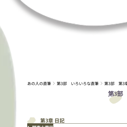
あの人の直筆
第3部 いろいろな直筆
第3部 第3
第3部
第3章 日記