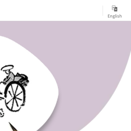
English