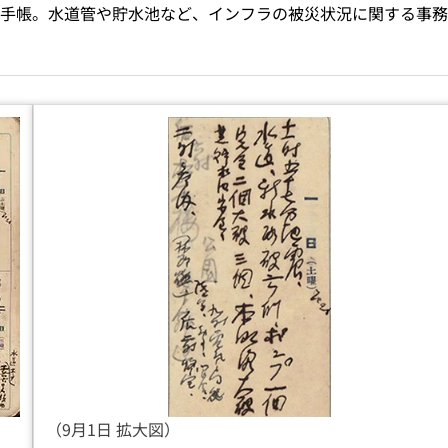
手帳。水道管や貯水池など、インフラの被災状況に関する事務
（9月1日 拡大図）