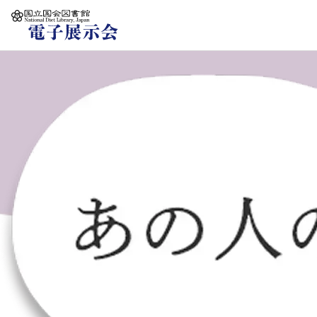
本文へ移動