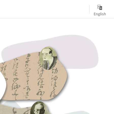
English