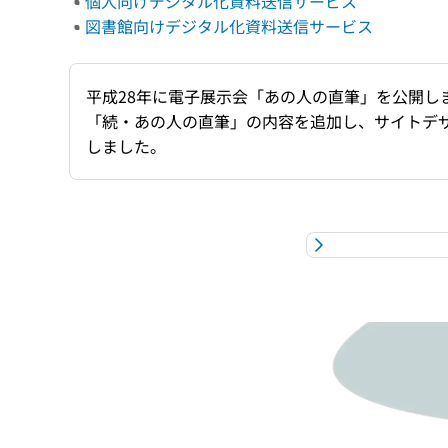
個人向けデジタル化資料送信サービス
図書館向けデジタル化資料送信サービス
平成28年に電子展示会「あの人の直筆」を公開し
「続・あの人の直筆」の内容を追加し、サイトデ
しました。