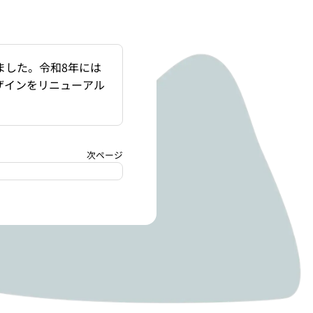
ました。令和8年には
ザインをリニューアル