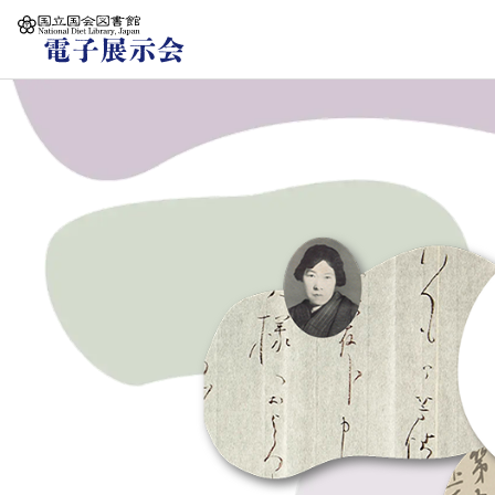
本文へ移動