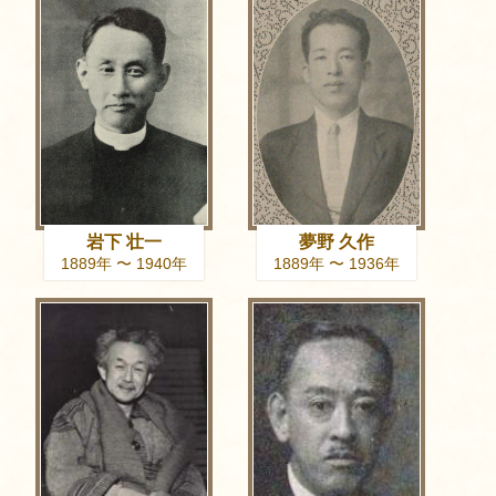
岩下 壮一
夢野 久作
1889年 〜 1940年
1889年 〜 1936年