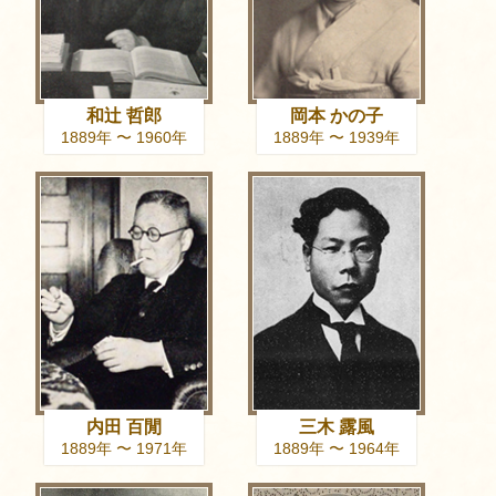
和辻 哲郎
岡本 かの子
1889年 〜 1960年
1889年 〜 1939年
内田 百閒
三木 露風
1889年 〜 1971年
1889年 〜 1964年