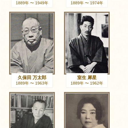
1889年 〜 1949年
1889年 〜 1974年
久保田 万太郎
室生 犀星
1889年 〜 1963年
1889年 〜 1962年