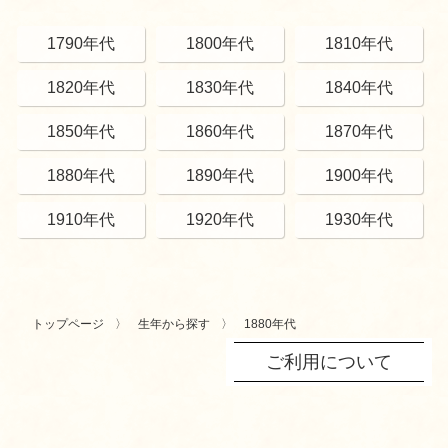
1790年代
1800年代
1810年代
1820年代
1830年代
1840年代
1850年代
1860年代
1870年代
1880年代
1890年代
1900年代
1910年代
1920年代
1930年代
トップページ
生年から探す
1880年代
ご利用について