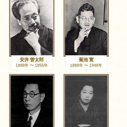
安井 曽太郎
菊池 寛
1888年 〜 1955年
1888年 〜 1948年