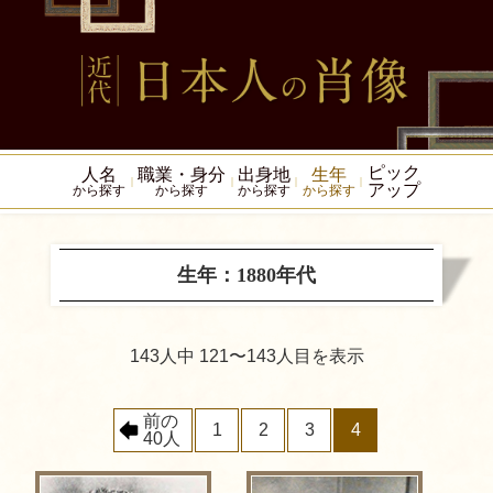
ピック
人名
職業・身分
出身地
生年
アップ
から探す
から探す
から探す
から探す
生年：1880年代
143人中 121〜143人目を表示
前の
1
2
3
4
40人