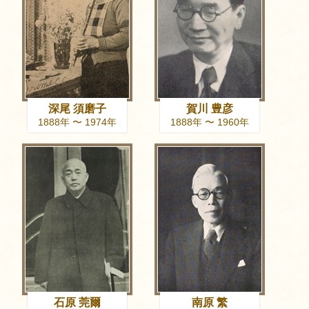
深尾 須磨子
賀川 豊彦
1888年 〜 1974年
1888年 〜 1960年
石原 莞爾
南原 繁