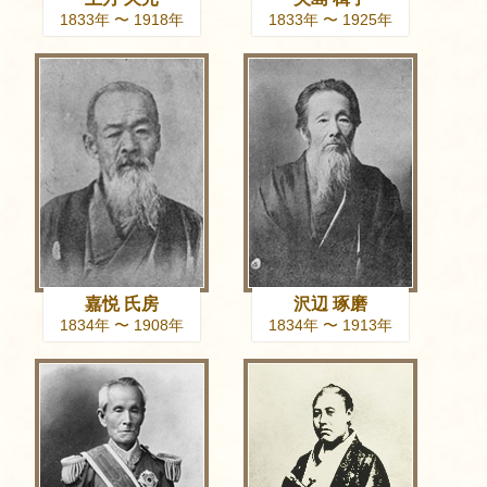
1833年 〜 1918年
1833年 〜 1925年
嘉悦 氏房
沢辺 琢磨
1834年 〜 1908年
1834年 〜 1913年