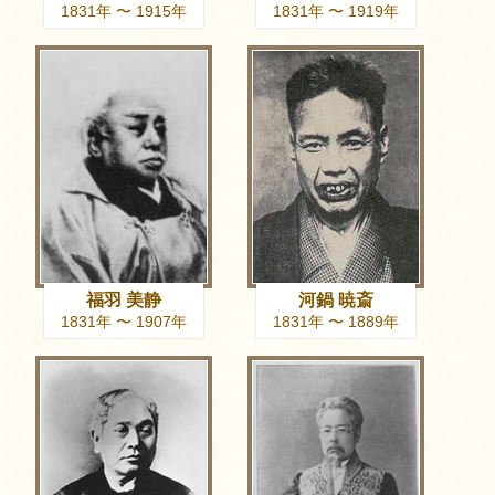
1831年 〜 1915年
1831年 〜 1919年
福羽 美静
河鍋 暁斎
1831年 〜 1907年
1831年 〜 1889年