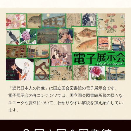
「近代日本人の肖像」は国立国会図書館の電子展示会です。
電子展示会の各コンテンツでは、国立国会図書館所蔵の様々な
ユニークな資料について、わかりやすい解説を加え紹介してい
ます。