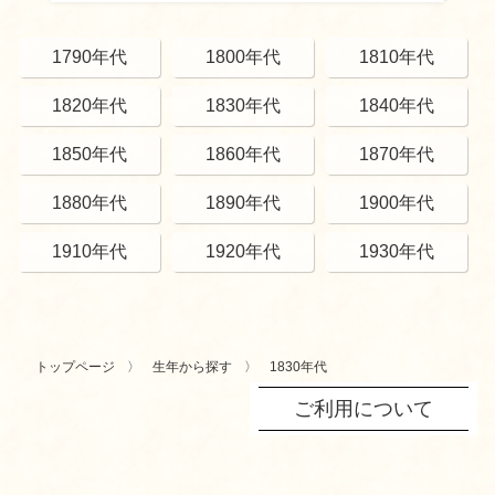
1790年代
1800年代
1810年代
1820年代
1830年代
1840年代
1850年代
1860年代
1870年代
1880年代
1890年代
1900年代
1910年代
1920年代
1930年代
トップページ
生年から探す
1830年代
ご利用について