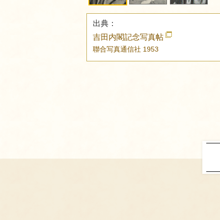
出典：
吉田内閣記念写真帖
聯合写真通信社
1953