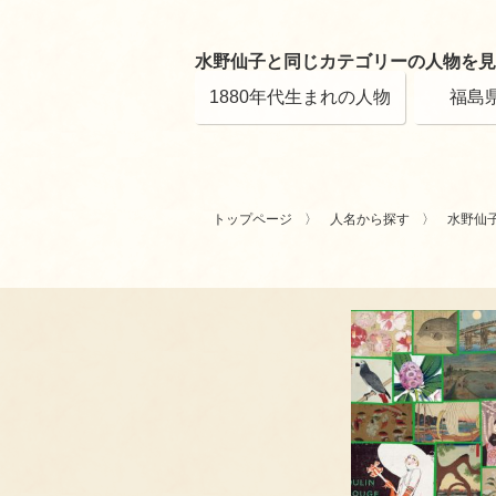
水野仙子と同じカテゴリーの人物を見
1880年代生まれの人物
福島
トップページ
人名から探す
水野仙