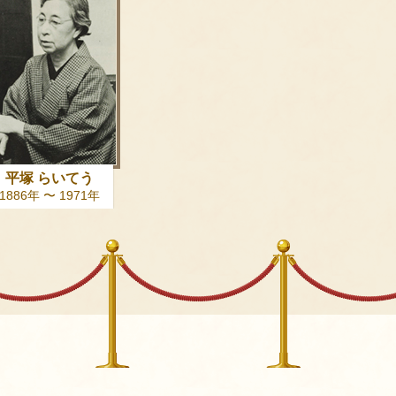
平塚 らいてう
1886年 〜 1971年