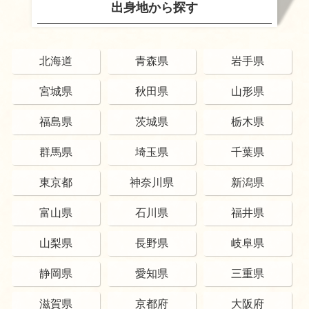
出身地から探す
北海道
青森県
岩手県
宮城県
秋田県
山形県
福島県
茨城県
栃木県
群馬県
埼玉県
千葉県
東京都
神奈川県
新潟県
富山県
石川県
福井県
山梨県
長野県
岐阜県
静岡県
愛知県
三重県
滋賀県
京都府
大阪府