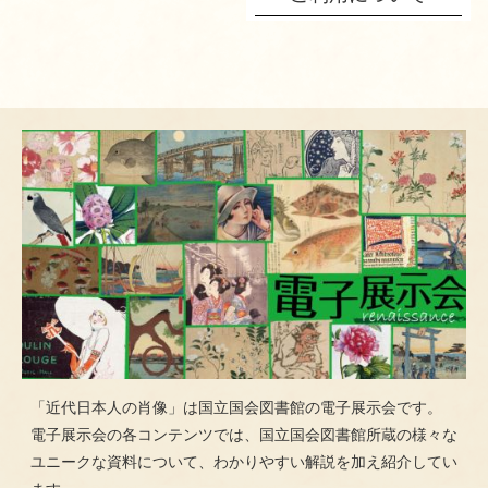
「近代日本人の肖像」は国立国会図書館の電子展示会です。
電子展示会の各コンテンツでは、国立国会図書館所蔵の様々な
ユニークな資料について、わかりやすい解説を加え紹介してい