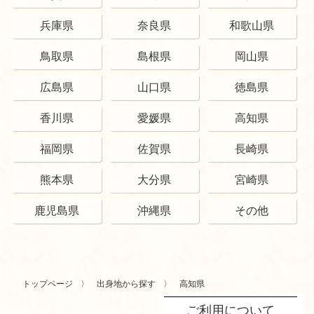
兵庫県
奈良県
和歌山県
鳥取県
島根県
岡山県
広島県
山口県
徳島県
香川県
愛媛県
高知県
福岡県
佐賀県
長崎県
熊本県
大分県
宮崎県
鹿児島県
沖縄県
その他
トップページ
出身地から探す
高知県
ご利用について