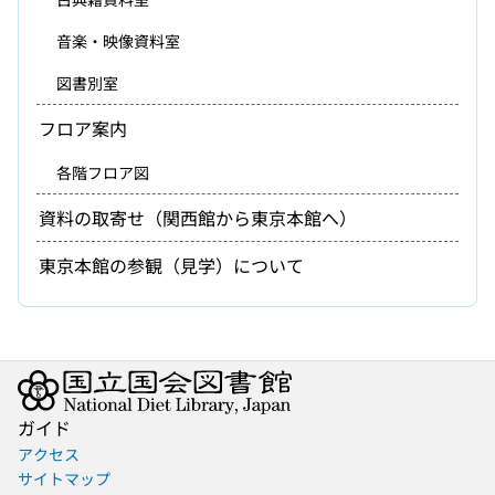
音楽・映像資料室
図書別室
フロア案内
各階フロア図
資料の取寄せ（関西館から東京本館へ）
東京本館の参観（見学）について
ガイド
アクセス
サイトマップ