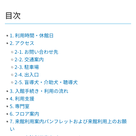
目次
1. 利用時間・休館日
2. アクセス
2-1. お問い合わせ先
2-2. 交通案内
2-3. 駐車場
2-4. 出入口
2-5. 盲導犬・介助犬・聴導犬
3. 入館手続き・利用の流れ
4. 利用支援
5. 専門室
6. フロア案内
7. 来館利用案内パンフレットおよび来館利用上のお願
い