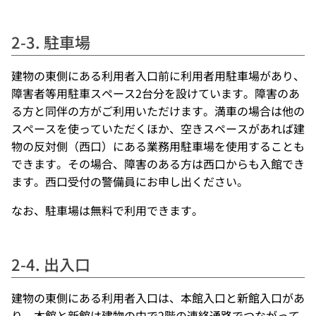
2-3. 駐車場
建物の東側にある利用者入口前に利用者用駐車場があり、
障害者等用駐車スペース2台分を設けています。障害のあ
る方と同伴の方がご利用いただけます。満車の場合は他の
スペースを使っていただくほか、空きスペースがあれば建
物の反対側（西口）にある業務用駐車場を使用することも
できます。その場合、障害のある方は西口からも入館でき
ます。西口受付の警備員にお申し出ください。
なお、駐車場は無料で利用できます。
2-4. 出入口
建物の東側にある利用者入口は、本館入口と新館入口があ
り、本館と新館は建物の中で2階の連絡通路でつながって