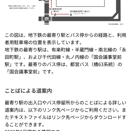
この図は、地下鉄の最寄り駅とバス停からの経路と、利用
者用駐車場の位置を表示しています。
地下鉄の最寄り駅は、有楽町線・半蔵門線・南北線の「永
田町駅」、および千代田線・丸ノ内線の「国会議事堂前
駅」です。最寄りのバス停は、都営バス（橋63系統）の
「国会議事堂前」です。
ことばによる道案内
最寄り駅の出入口やバス停留所からのことばによる詳しい
道案内は、以下のリンク先ページからご利用ください。ま
たテキストファイルはリンク先ページからダウンロードす
ることができます。