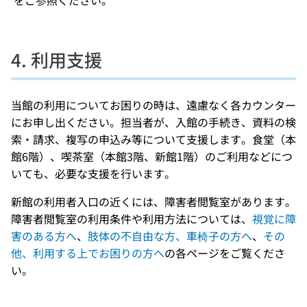
4. 利用支援
当館の利用についてお困りの時は、遠慮なく各カウンター
にお申し出ください。担当者が、入館の手続き、資料の検
索・請求、複写の申込み等について支援します。食堂（本
館6階）、喫茶室（本館3階、新館1階）のご利用などにつ
いても、必要な支援を行います。
新館の利用者入口の近くには、障害者閲覧室があります。
障害者閲覧室の利用条件や利用方法については、
視覚に障
害のある方へ
、
肢体の不自由な方、車椅子の方へ
、
その
他、利用する上でお困りの方へ
の各ページをご覧くださ
い。