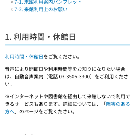
7-1. 来館利用案内パンフレット
7-2. 来館利用上のお願い
1. 利用時間・休館日
利用時間・休館日
をご覧ください。
音声により開館日や利用時間等をお知りになりたい場合
は、自動音声案内（電話 03-3506-3300）をご利用くださ
い。
※インターネットや図書館を経由して来館しないで利用で
きるサービスもあります。詳細については、「
障害のある
方へ
」のページをご覧ください。