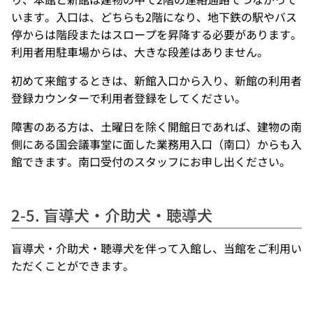
います。入口は、どちらも2階になり、地下鉄の駅やバス
停からは階段またはスロープを昇降する必要があります。
利用者用駐車場からは、大きな段差はありません。
初めて来館するときは、新館入口から入り、新館の利用者
登録カウンターで利用者登録をしてください。
障害のある方は、土曜日を除く開館日であれば、建物の南
側にある国会議事堂に面した業務用入口（南口）からも入
館できます。南口受付のスタッフにお申し出ください。
2-5. 盲導犬・介助犬・聴導犬
盲導犬・介助犬・聴導犬を伴って入館し、当館をご利用い
ただくことができます。