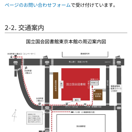
ページのお問い合わせフォーム
で受け付けています。
2-2. 交通案内
国立国会図書館東京本館の周辺案内図