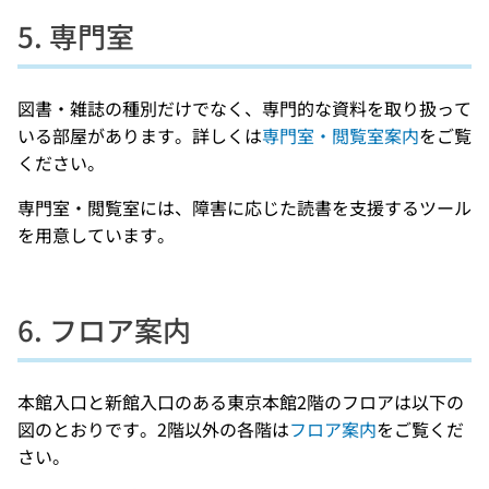
5. 専門室
図書・雑誌の種別だけでなく、専門的な資料を取り扱って
いる部屋があります。詳しくは
専門室・閲覧室案内
をご覧
ください。
専門室・閲覧室には、障害に応じた読書を支援するツール
を用意しています。
6. フロア案内
本館入口と新館入口のある東京本館2階のフロアは以下の
図のとおりです。2階以外の各階は
フロア案内
をご覧くだ
さい。