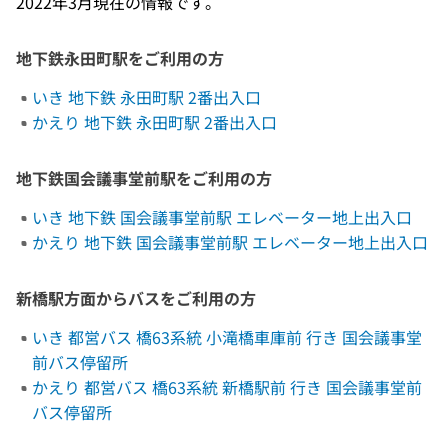
2022年3月現在の情報です。
地下鉄永田町駅をご利用の方
いき 地下鉄 永田町駅 2番出入口
かえり 地下鉄 永田町駅 2番出入口
地下鉄国会議事堂前駅をご利用の方
いき 地下鉄 国会議事堂前駅 エレベーター地上出入口
かえり 地下鉄 国会議事堂前駅 エレベーター地上出入口
新橋駅方面からバスをご利用の方
いき 都営バス 橋63系統 小滝橋車庫前 行き 国会議事堂
前バス停留所
かえり 都営バス 橋63系統 新橋駅前 行き 国会議事堂前
バス停留所