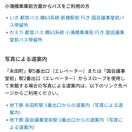
小滝橋車庫前方面からバスをご利用の方
いき 都営バス 橋63系統 新橋駅前 行き 国会議事堂前バ
ス停留所
かえり 都営バス 橋63系統 小滝橋車庫前 行き 国会議事
堂前バス停留所
写真による道案内
「永田町」駅5番出口（エレベーター）または「国会議事
堂前」駅2番出口（エレベーター）からスロープを使用し
て来館する場合の写真による道案内は、以下のリンク先ペ
ージからご利用ください。
地下鉄 永田町駅 5番出口からの道案内（写真による道
案内）
地下鉄 国会議事堂前駅 2番出口からの道案内（写真に
よる道案内）