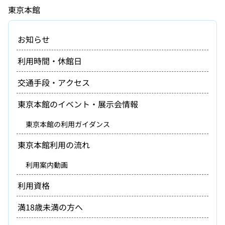
東京本館
お知らせ
利用時間・休館日
交通手段・アクセス
東京本館のイベント・展示会情報
東京本館の利用ガイダンス
東京本館利用の流れ
利用案内動画
利用資格
満18歳未満の方へ