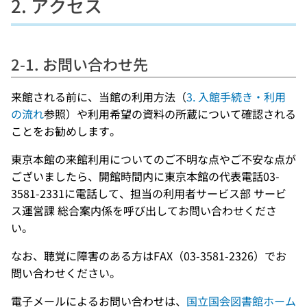
2. アクセス
2-1. お問い合わせ先
来館される前に、当館の利用方法（
3. 入館手続き・利用
の流れ
参照）や利用希望の資料の所蔵について確認される
ことをお勧めします。
東京本館の来館利用についてのご不明な点やご不安な点が
ございましたら、開館時間内に東京本館の代表電話03-
3581-2331に電話して、担当の利用者サービス部 サービ
ス運営課 総合案内係を呼び出してお問い合わせくださ
い。
なお、聴覚に障害のある方はFAX（03-3581-2326）でお
問い合わせください。
電子メールによるお問い合わせは、
国立国会図書館ホーム