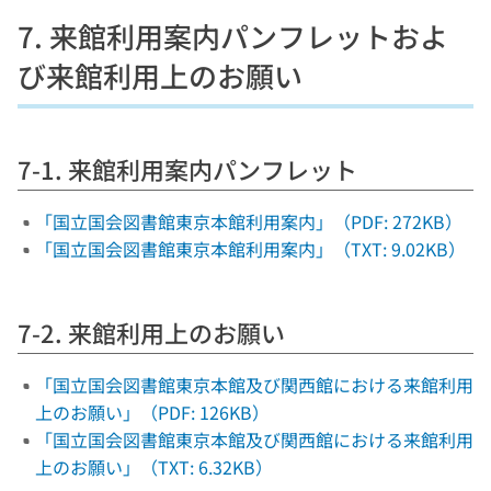
7. 来館利用案内パンフレットおよ
び来館利用上のお願い
7-1. 来館利用案内パンフレット
「国立国会図書館東京本館利用案内」（PDF: 272KB）
「国立国会図書館東京本館利用案内」（TXT: 9.02KB）
7-2. 来館利用上のお願い
「国立国会図書館東京本館及び関西館における来館利用
上のお願い」（PDF: 126KB）
「国立国会図書館東京本館及び関西館における来館利用
上のお願い」（TXT: 6.32KB）