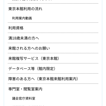
東京本館利用の流れ
利用案内動画
利用資格
満18歳未満の方へ
来館される方へのお願い
来館複写サービス（東京本館）
データベース等（館内限定）
障害のある方へ（東京本館来館利用案内）
専門室・閲覧室案内
議会官庁資料室