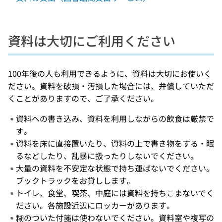
資料は大切にご利用ください
100年後の人も利用できるように、資料は大切にお使いく
ださい。資料を破損・汚損した場合には、弁償していただ
くことがありますので、ご了承ください。
資料への書き込み、資料を利用しながらの飲食は厳禁で
す。
資料を床に直接置いたり、資料の上で書き物をする・眠
るなどしたり、乱暴に扱ったりしないでください。
大量の資料を不安定な状態で持ち運ばないでください。
ブックトラックをお貸しします。
トイレ、食堂、喫茶、中庭には資料を持ちこまないでく
ださい。各施設近辺にロッカーがあります。
糊のついた付箋は使わないでください。資料室や複写の