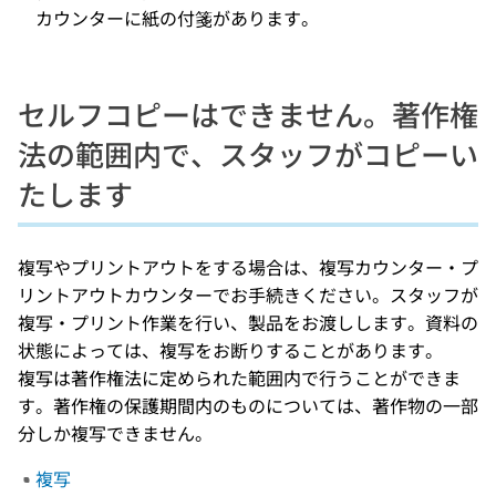
カウンターに紙の付箋があります。
セルフコピーはできません。著作権
法の範囲内で、スタッフがコピーい
たします
複写やプリントアウトをする場合は、複写カウンター・プ
リントアウトカウンターでお手続きください。スタッフが
複写・プリント作業を行い、製品をお渡しします。資料の
状態によっては、複写をお断りすることがあります。
複写は著作権法に定められた範囲内で行うことができま
す。著作権の保護期間内のものについては、著作物の一部
分しか複写できません。
複写