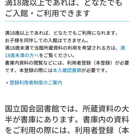
満18歳以上であれば、どなたでも
ご入館・ご利用できます
満18歳以上であれば、どなたでもご利用になれます。
お子様を同伴しての入館はできません。
満18歳未満で当館所蔵資料の利用を希望される方は、
満
18歳未満の方へ
をご覧ください。
書庫内資料の閲覧などには、利用者登録（本登録）が必要
です。本登録の際には
本人確認書類
が必要です。
登録利用者制度のご案内
国立国会図書館では、所蔵資料の大
半が書庫にあります。書庫内の資料
をご利用の際には、利用者登録（本