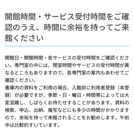
開館時間・サービス受付時間をご確
認のうえ、時間に余裕を持ってご来
館ください
開館日・開館時間・各サービスの受付時間をご確認くださ
い。専門室の中には、閉室時間やサービスの受付時間が異
なるところもありますので、各専門室の案内もあわせてご
確認ください。
書庫内の資料をご利用の場合、入館前に利用者登録（本登
録）が必要ですが、季節・日・曜日・時間帯によっては大
変混雑し、しばらくお待たせすることがあります。資料の
検索、申込、出納、複写などにも多少の時間がかかります
ので、余裕を持って来館されることをお勧めします。午前
中は比較的すいています。