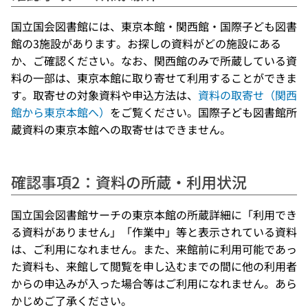
国立国会図書館には、東京本館・関西館・国際子ども図書
館の3施設があります。お探しの資料がどの施設にある
か、ご確認ください。なお、関西館のみで所蔵している資
料の一部は、東京本館に取り寄せて利用することができま
す。取寄せの対象資料や申込方法は、
資料の取寄せ（関西
館から東京本館へ）
をご覧ください。国際子ども図書館所
蔵資料の東京本館への取寄せはできません。
確認事項2：資料の所蔵・利用状況
国立国会図書館サーチの東京本館の所蔵詳細に「利用でき
る資料がありません」「作業中」等と表示されている資料
は、ご利用になれません。また、来館前に利用可能であっ
た資料も、来館して閲覧を申し込むまでの間に他の利用者
からの申込みが入った場合等はご利用になれません。あら
かじめご了承ください。