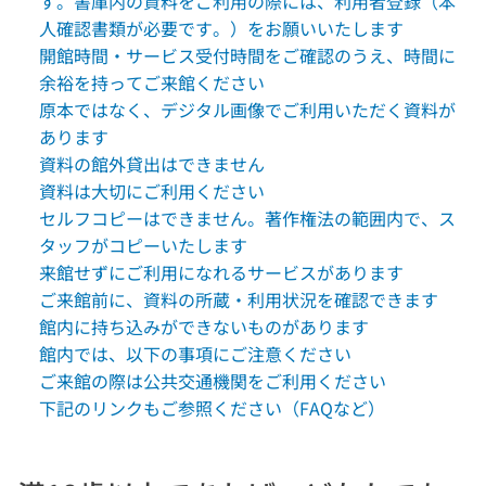
す。書庫内の資料をご利用の際には、利用者登録（本
人確認書類が必要です。）をお願いいたします
開館時間・サービス受付時間をご確認のうえ、時間に
余裕を持ってご来館ください
原本ではなく、デジタル画像でご利用いただく資料が
あります
資料の館外貸出はできません
資料は大切にご利用ください
セルフコピーはできません。著作権法の範囲内で、ス
タッフがコピーいたします
来館せずにご利用になれるサービスがあります
ご来館前に、資料の所蔵・利用状況を確認できます
館内に持ち込みができないものがあります
館内では、以下の事項にご注意ください
ご来館の際は公共交通機関をご利用ください
下記のリンクもご参照ください（FAQなど）