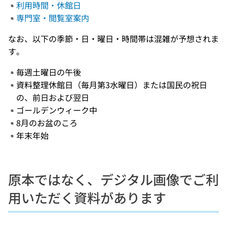
利用時間・休館日
専門室・閲覧室案内
なお、以下の季節・日・曜日・時間帯は混雑が予想されま
す。
毎週土曜日の午後
資料整理休館日（毎月第3水曜日）または国民の祝日
の、前日および翌日
ゴールデンウィーク中
8月のお盆のころ
年末年始
原本ではなく、デジタル画像でご利
用いただく資料があります