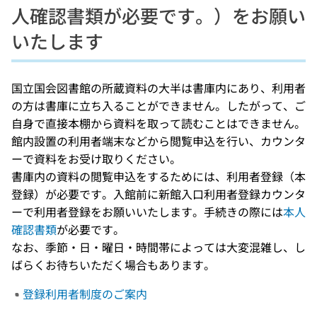
人確認書類が必要です。）をお願い
いたします
国立国会図書館の所蔵資料の大半は書庫内にあり、利用者
の方は書庫に立ち入ることができません。したがって、ご
自身で直接本棚から資料を取って読むことはできません。
館内設置の利用者端末などから閲覧申込を行い、カウンタ
ーで資料をお受け取りください。
書庫内の資料の閲覧申込をするためには、利用者登録（本
登録）が必要です。入館前に新館入口利用者登録カウンタ
ーで利用者登録をお願いいたします。手続きの際には
本人
確認書類
が必要です。
なお、季節・日・曜日・時間帯によっては大変混雑し、し
ばらくお待ちいただく場合もあります。
登録利用者制度のご案内