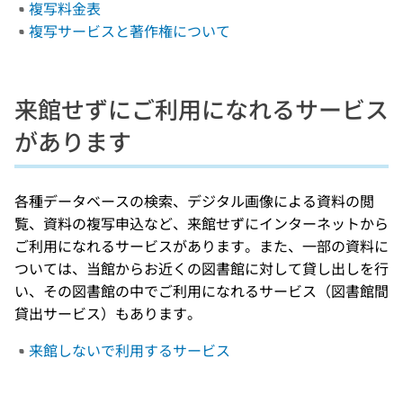
複写料金表
複写サービスと著作権について
来館せずにご利用になれるサービス
があります
各種データベースの検索、デジタル画像による資料の閲
覧、資料の複写申込など、来館せずにインターネットから
ご利用になれるサービスがあります。また、一部の資料に
ついては、当館からお近くの図書館に対して貸し出しを行
い、その図書館の中でご利用になれるサービス（図書館間
貸出サービス）もあります。
来館しないで利用するサービス