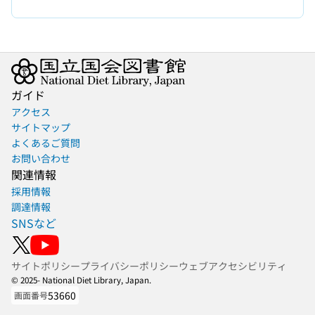
ガイド
アクセス
サイトマップ
よくあるご質問
お問い合わせ
関連情報
採用情報
調達情報
SNSなど
サイトポリシー
プライバシーポリシー
ウェブアクセシビリティ
© 2025- National Diet Library, Japan.
53660
画面番号