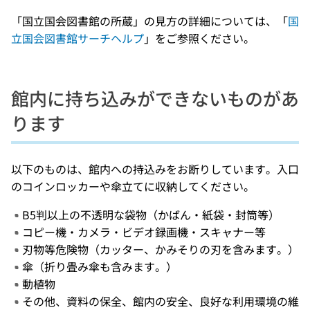
「国立国会図書館の所蔵」の見方の詳細については、「
国
立国会図書館サーチヘルプ
」をご参照ください。
館内に持ち込みができないものがあ
ります
以下のものは、館内への持込みをお断りしています。入口
のコインロッカーや傘立てに収納してください。
B5判以上の不透明な袋物（かばん・紙袋・封筒等）
コピー機・カメラ・ビデオ録画機・スキャナー等
刃物等危険物（カッター、かみそりの刃を含みます。）
傘（折り畳み傘も含みます。）
動植物
その他、資料の保全、館内の安全、良好な利用環境の維