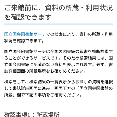
ご来館前に、資料の所蔵・利用状況
を確認できます
国立国会図書館サーチ
での検索により、資料の所蔵・利用
状況を確認できます。
国立国会図書館サーチは全国の図書館の蔵書を横断検索す
ることができるサービスです。そのため検索結果には、国
立国会図書館に所蔵のない資料も表示されます。必ず、書
誌詳細画面の所蔵場所をお確かめください。
検索をして、検索結果の一覧表示からお探しの資料を選択
して書誌詳細画面に進み、画面下方の「国立国会図書館の
所蔵」欄で下記の事項をご確認ください。
確認事項1：所蔵場所