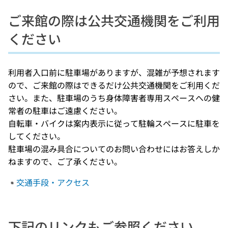
ご来館の際は公共交通機関をご利用
ください
利用者入口前に駐車場がありますが、混雑が予想されます
ので、ご来館の際はできるだけ公共交通機関をご利用くだ
さい。また、駐車場のうち身体障害者専用スペースへの健
常者の駐車はご遠慮ください。
自転車・バイクは案内表示に従って駐輪スペースに駐車を
してください。
駐車場の混み具合についてのお問い合わせにはお答えしか
ねますので、ご了承ください。
交通手段・アクセス
下記のリンクもご参照ください