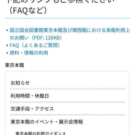
（FAQなど）
国立国会図書館東京本館及び関西館における来館利用上
のお願い（PDF: 126KB）
FAQ（よくあるご質問）
資料・情報の利用
東京本館
お知らせ
利用時間・休館日
交通手段・アクセス
東京本館のイベント・展示会情報
東京本館の利用ガイダンス