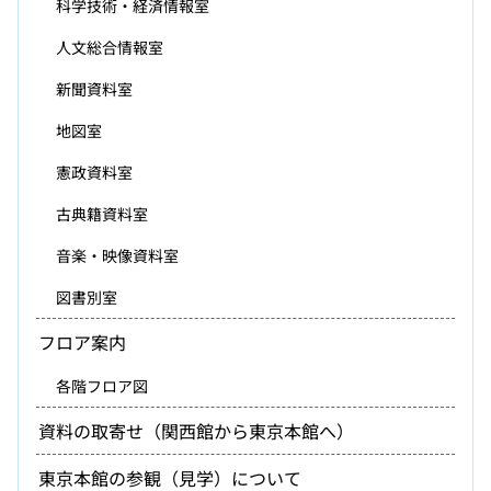
科学技術・経済情報室
人文総合情報室
新聞資料室
地図室
憲政資料室
古典籍資料室
音楽・映像資料室
図書別室
フロア案内
各階フロア図
資料の取寄せ（関西館から東京本館へ）
東京本館の参観（見学）について