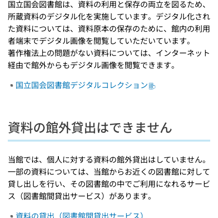
国立国会図書館は、資料の利用と保存の両立を図るため、
所蔵資料のデジタル化を実施しています。デジタル化され
た資料については、資料原本の保存のために、館内の利用
者端末でデジタル画像を閲覧していただいています。
著作権法上の問題がない資料については、インターネット
経由で館外からもデジタル画像を閲覧できます。
国立国会図書館デジタルコレクション
資料の館外貸出はできません
当館では、個人に対する資料の館外貸出はしていません。
一部の資料については、当館からお近くの図書館に対して
貸し出しを行い、その図書館の中でご利用になれるサービ
ス（図書館間貸出サービス）があります。
資料の貸出（図書館間貸出サービス）