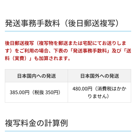
発送事務手数料（後日郵送複写）
後日郵送複写（複写物を郵送または宅配にてお送りしま
す）をご利用の場合、下表の「発送事務手数料」及び「送
料（実費）」も加算されます。
日本国内への発送
日本国外への発送
480.00円（消費税はかか
385.00円（税抜 350円）
りません）
複写料金の計算例