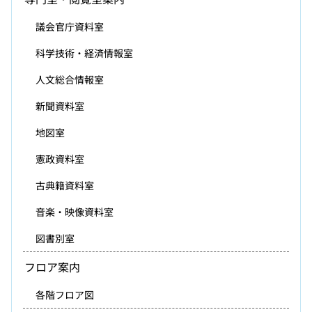
議会官庁資料室
科学技術・経済情報室
人文総合情報室
新聞資料室
地図室
憲政資料室
古典籍資料室
音楽・映像資料室
図書別室
フロア案内
各階フロア図