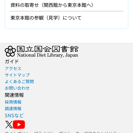
資料の取寄せ（関西館から東京本館へ）
東京本館の参観（見学）について
ガイド
アクセス
サイトマップ
よくあるご質問
お問い合わせ
関連情報
採用情報
調達情報
SNSなど