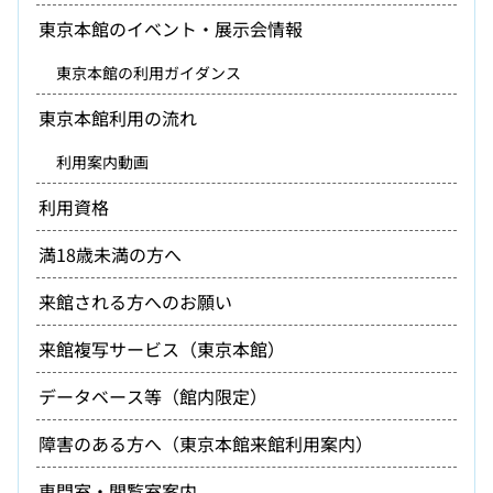
東京本館のイベント・展示会情報
東京本館の利用ガイダンス
東京本館利用の流れ
利用案内動画
利用資格
満18歳未満の方へ
来館される方へのお願い
来館複写サービス（東京本館）
データベース等（館内限定）
障害のある方へ（東京本館来館利用案内）
専門室・閲覧室案内