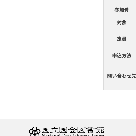
参加費
対象
定員
申込方法
問い合わせ