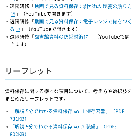
遠隔研修「
動画で見る資料保存：剥がれた題箋の貼り方
」（YouTubeで開きます）
遠隔研修「
動画で見る資料保存：電子レンジで糊をつく
る
」（YouTubeで開きます）
遠隔研修「
図書館資料の防災対策
」（YouTubeで開
きます）
リーフレット
資料保存に関する様々な項目について、考え方や選択肢を
まとめたリーフレットです。
「解説 5分でわかる資料保存 vol.1 保存容器」（PDF:
731KB）
「解説 5分でわかる資料保存 vol.2 装備」（PDF:
802KB）