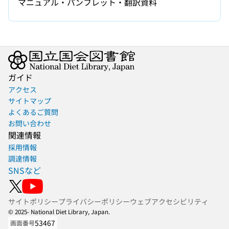
マニュアル・パンフレット・翻訳資料
ガイド
アクセス
サイトマップ
よくあるご質問
お問い合わせ
関連情報
採用情報
調達情報
SNSなど
サイトポリシー
プライバシーポリシー
ウェブアクセシビリティ
© 2025- National Diet Library, Japan.
53467
画面番号