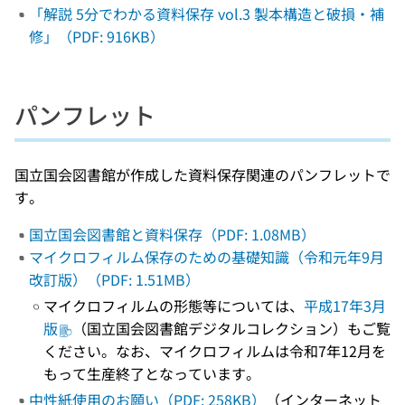
「解説 5分でわかる資料保存 vol.3 製本構造と破損・補
修」（PDF: 916KB）
パンフレット
国立国会図書館が作成した資料保存関連のパンフレットで
す。
国立国会図書館と資料保存（PDF: 1.08MB）
マイクロフィルム保存のための基礎知識（令和元年9月
改訂版）（PDF: 1.51MB）
マイクロフィルムの形態等については、
平成17年3月
版
（国立国会図書館デジタルコレクション）もご覧
ください。なお、マイクロフィルムは令和7年12月を
もって生産終了となっています。
中性紙使用のお願い（PDF: 258KB）
（インターネット