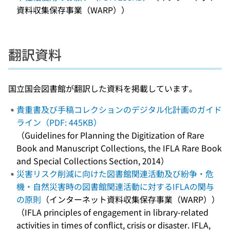
資料収集保存事業（WARP））
翻訳資料
国立国会図書館が翻訳した資料を掲載しています。
貴重書及び手稿コレクションのデジタル化計画のガイド
ライン（PDF: 445KB）
（Guidelines for Planning the Digitization of Rare
Book and Manuscript Collections, the IFLA Rare Book
and Special Collections Section, 2014）
災害リスク削減に向けた図書館関連活動及び紛争・危
機・自然災害時の図書館関連活動に対するIFLAの関与
の原則
（インターネット資料収集保存事業（WARP））
（IFLA principles of engagement in library-related
activities in times of conflict, crisis or disaster. IFLA,