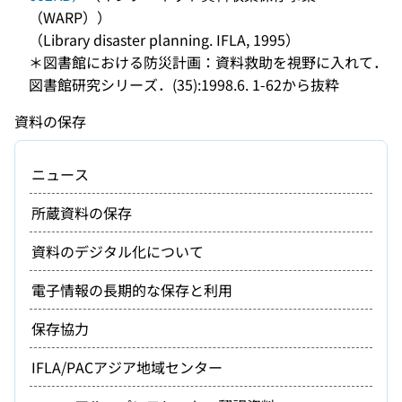
（WARP））
（Library disaster planning. IFLA, 1995）
＊図書館における防災計画：資料救助を視野に入れて．
図書館研究シリーズ．(35):1998.6. 1-62から抜粋
資料の保存
ニュース
所蔵資料の保存
資料のデジタル化について
電子情報の長期的な保存と利用
保存協力
IFLA/PACアジア地域センター