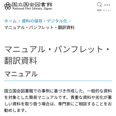
検索を開
メニ
検索
メニュー
本文へ移動
ホーム
資料の保存・デジタル化
マニュアル・パンフレット・翻訳資料
マニュアル・パンフレット・
翻訳資料
マニュアル
国立国会図書館での事例に基づき作成した、一般的な資料
を対象とした簡易マニュアルです。貴重な資料や劣化が著
しい資料を取り扱う場合は、専門家にご相談することをお
勧めします。