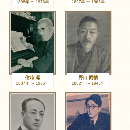
1898年 〜 1976年
1897年 〜 1968年
信時 潔
野口 雨情
1887年 〜 1965年
1882年 〜 1945年