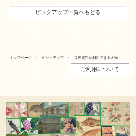
ピックアップ一覧へもどる
トップページ
ピックアップ
音声資料が利用できる人物
ご利用について