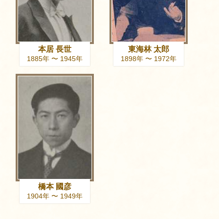
本居 長世
東海林 太郎
1885年 〜 1945年
1898年 〜 1972年
橋本 國彦
1904年 〜 1949年