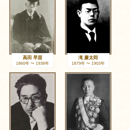
高田 早苗
滝 廉太郎
1860年 〜 1938年
1879年 〜 1903年