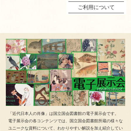
ご利用について
「近代日本人の肖像」は国立国会図書館の電子展示会です。
電子展示会の各コンテンツでは、国立国会図書館所蔵の様々な
ユニークな資料について、わかりやすい解説を加え紹介してい