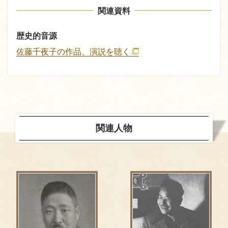
関連資料
歴史的音源
佐藤千夜子の作品、演説を聴く
関連人物