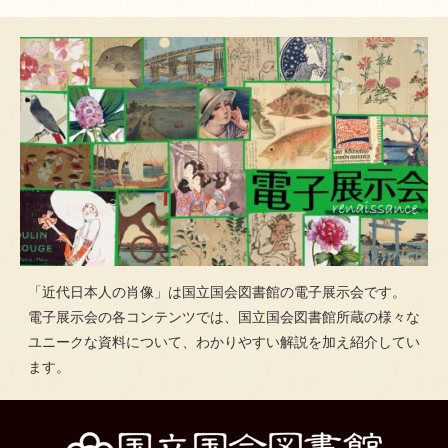
「近代日本人の肖像」は国立国会図書館の電子展示会です。
電子展示会の各コンテンツでは、国立国会図書館所蔵の様々な
ユニークな資料について、わかりやすい解説を加え紹介してい
ます。