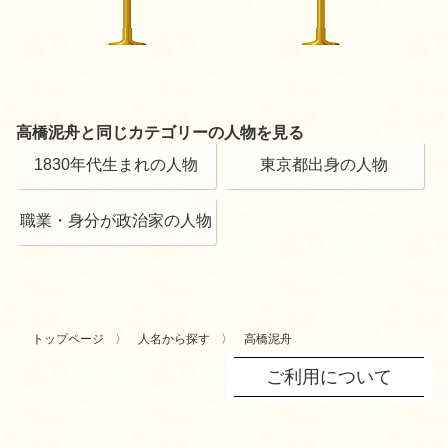
高橋泥舟と同じカテゴリーの人物を見る
1830年代生まれの人物
東京都出身の人物
職業・身分が政治家の人物
トップページ
人名から探す
高橋泥舟
ご利用について