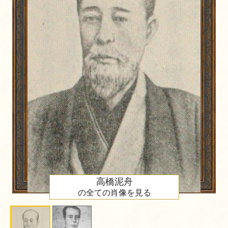
高橋泥舟
の全ての肖像を見る