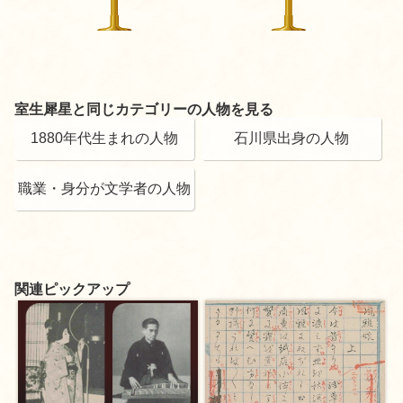
室生犀星と同じカテゴリーの人物を見る
1880年代生まれの人物
石川県出身の人物
職業・身分が文学者の人物
関連ピックアップ