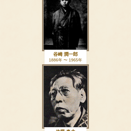
谷崎 潤一郎
1886年 〜 1965年